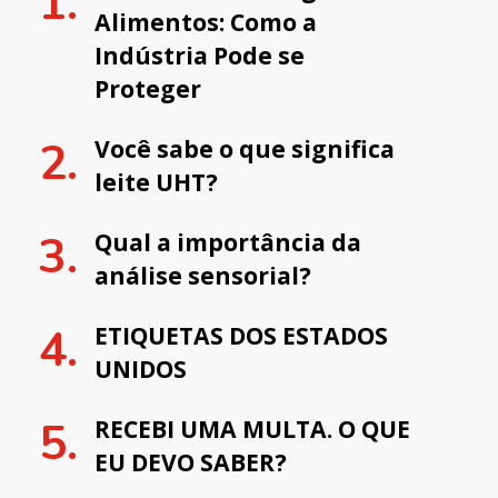
Alimentos: Como a
Indústria Pode se
Proteger
Você sabe o que significa
leite UHT?
Qual a importância da
análise sensorial?
ETIQUETAS DOS ESTADOS
UNIDOS
RECEBI UMA MULTA. O QUE
EU DEVO SABER?