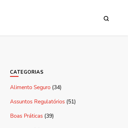
CATEGORIAS
Alimento Seguro
(34)
Assuntos Regulatórios
(51)
Boas Práticas
(39)