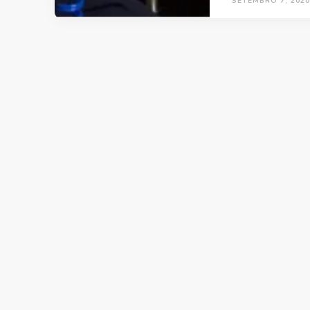
SETEMBRO 7, 2020