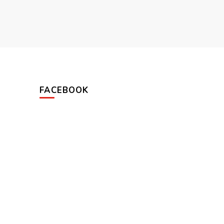
FACEBOOK