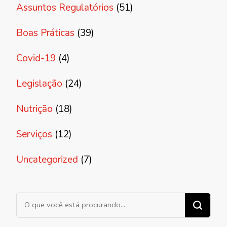
Assuntos Regulatórios
(51)
Boas Práticas
(39)
Covid-19
(4)
Legislação
(24)
Nutrição
(18)
Serviços
(12)
Uncategorized
(7)
Procurando algo?