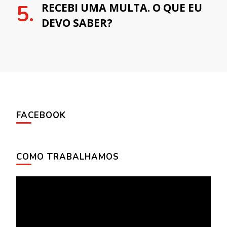
RECEBI UMA MULTA. O QUE EU
DEVO SABER?
FACEBOOK
COMO TRABALHAMOS
Tocador
de
vídeo