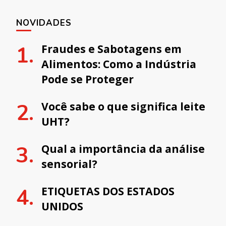
NOVIDADES
Fraudes e Sabotagens em
Alimentos: Como a Indústria
Pode se Proteger
Você sabe o que significa leite
UHT?
Qual a importância da análise
sensorial?
ETIQUETAS DOS ESTADOS
UNIDOS