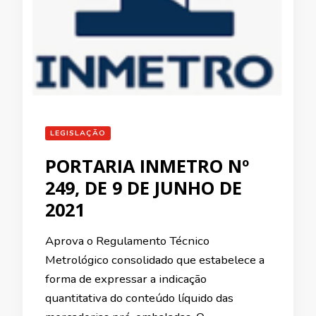
LEGISLAÇÃO
PORTARIA INMETRO Nº
249, DE 9 DE JUNHO DE
2021
Aprova o Regulamento Técnico
Metrológico consolidado que estabelece a
forma de expressar a indicação
quantitativa do conteúdo líquido das