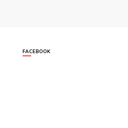
FACEBOOK