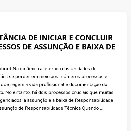
TÂNCIA DE INICIAR E CONCLUIR
ESSOS DE ASSUNÇÃO E BAIXA DE
linut Na dinâmica acelerada das unidades de
 fácil se perder em meio aos inúmeros processos e
que regem a vida profissional e documentação do
o. No entanto, há dois processos cruciais que muitas
igenciados: a assunção e a baixa de Responsabilidade
Assunção de Responsabilidade Técnica Quando …