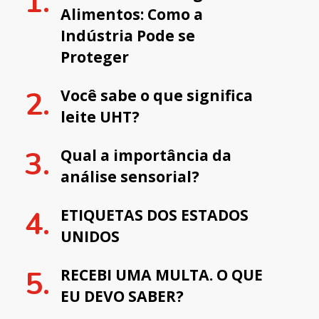
Alimentos: Como a
Indústria Pode se
Proteger
Você sabe o que significa
leite UHT?
Qual a importância da
análise sensorial?
ETIQUETAS DOS ESTADOS
UNIDOS
RECEBI UMA MULTA. O QUE
EU DEVO SABER?