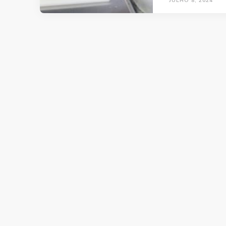
JULHO 8, 2024