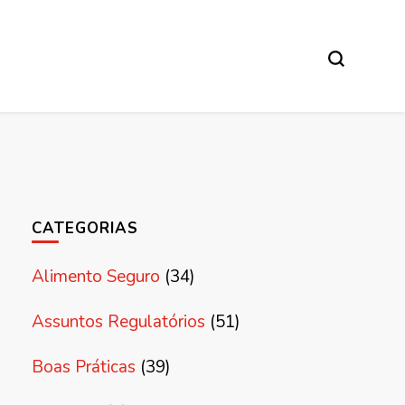
CATEGORIAS
Alimento Seguro
(34)
Assuntos Regulatórios
(51)
Boas Práticas
(39)