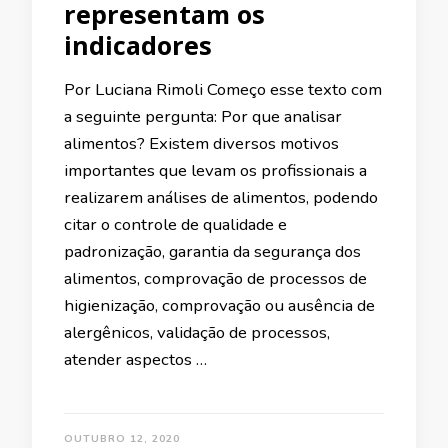
representam os
indicadores
Por Luciana Rimoli Começo esse texto com
a seguinte pergunta: Por que analisar
alimentos? Existem diversos motivos
importantes que levam os profissionais a
realizarem análises de alimentos, podendo
citar o controle de qualidade e
padronização, garantia da segurança dos
alimentos, comprovação de processos de
higienização, comprovação ou ausência de
alergênicos, validação de processos,
atender aspectos …
OUTUBRO 12, 2020