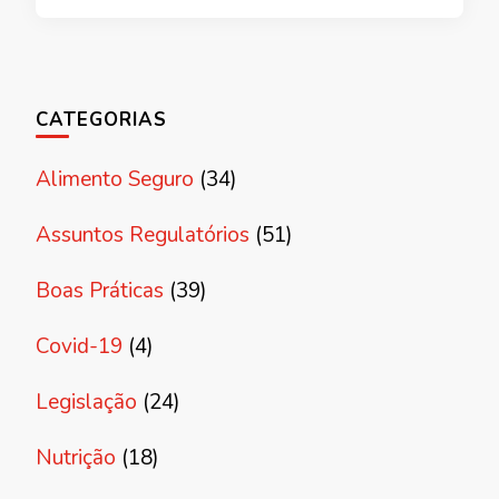
CATEGORIAS
Alimento Seguro
(34)
Assuntos Regulatórios
(51)
Boas Práticas
(39)
Covid-19
(4)
Legislação
(24)
Nutrição
(18)