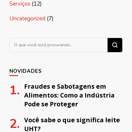
Serviços
(12)
Uncategorized
(7)
Procurando algo?
NOVIDADES
Fraudes e Sabotagens em
Alimentos: Como a Indústria
Pode se Proteger
Você sabe o que significa leite
UHT?