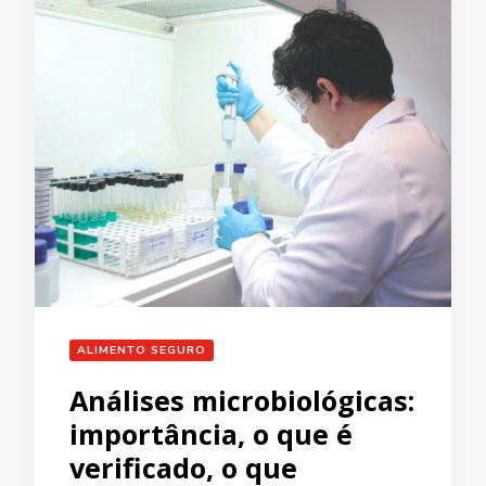
ALIMENTO SEGURO
Análises microbiológicas:
importância, o que é
verificado, o que