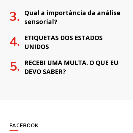
Qual a importância da análise
sensorial?
ETIQUETAS DOS ESTADOS
UNIDOS
RECEBI UMA MULTA. O QUE EU
DEVO SABER?
FACEBOOK