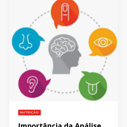
NUTRIÇÃO
Importância da Análise