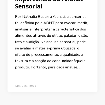
Sensorial
Por Nathalia Beserra A análise sensorial
foi definida pela ABNT para evocar, medir,
analisar e interpretar a característica dos
alimentos através do olfato, paladar, visão,
tato e audição. Na análise sensorial, pode-
se avaliar a matéria-prima utilizada, o
efeito do processamento, a qualidade, a
textura e a reação do consumidor àquele
produto. Portanto, para cada análise, …
ABRIL 24, 2023