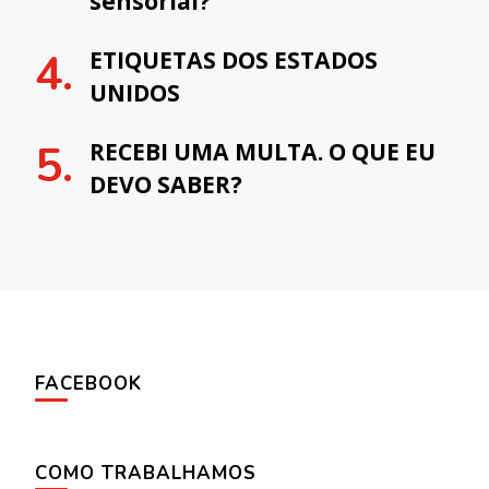
sensorial?
ETIQUETAS DOS ESTADOS
UNIDOS
RECEBI UMA MULTA. O QUE EU
DEVO SABER?
FACEBOOK
COMO TRABALHAMOS