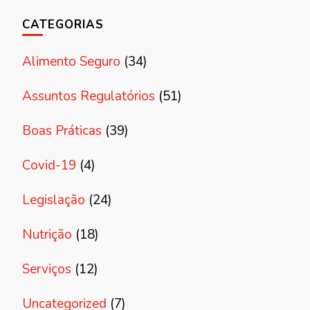
CATEGORIAS
Alimento Seguro
(34)
Assuntos Regulatórios
(51)
Boas Práticas
(39)
Covid-19
(4)
Legislação
(24)
Nutrição
(18)
Serviços
(12)
Uncategorized
(7)