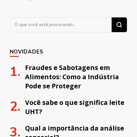
Procurando algo?
NOVIDADES
Fraudes e Sabotagens em
Alimentos: Como a Indústria
Pode se Proteger
Você sabe o que significa leite
UHT?
Qual a importância da análise