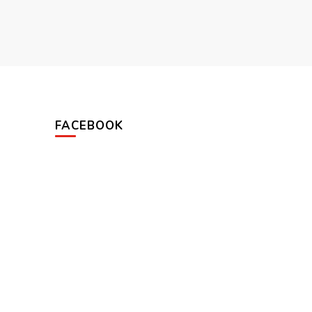
FACEBOOK