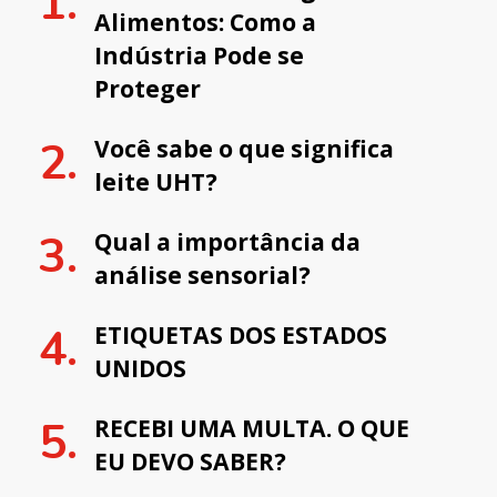
Alimentos: Como a
Indústria Pode se
Proteger
Você sabe o que significa
leite UHT?
Qual a importância da
análise sensorial?
ETIQUETAS DOS ESTADOS
UNIDOS
RECEBI UMA MULTA. O QUE
EU DEVO SABER?