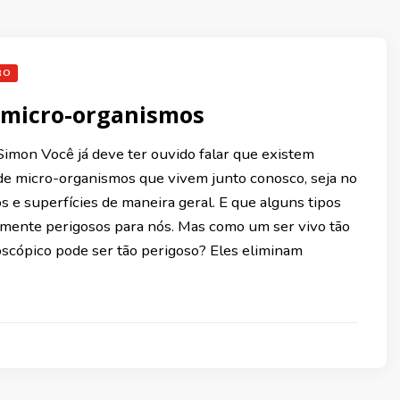
RO
 micro-organismos
Simon Você já deve ter ouvido falar que existem
 de micro-organismos que vivem junto conosco, seja no
s e superfícies de maneira geral. E que alguns tipos
mente perigosos para nós. Mas como um ser vivo tão
scópico pode ser tão perigoso? Eles eliminam
…