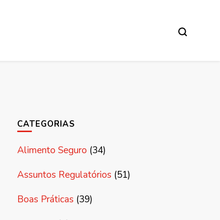
CATEGORIAS
Alimento Seguro
(34)
Assuntos Regulatórios
(51)
Boas Práticas
(39)