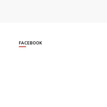
FACEBOOK