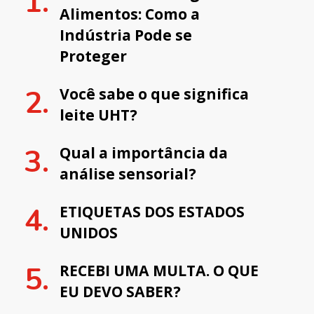
Alimentos: Como a
Indústria Pode se
Proteger
Você sabe o que significa
leite UHT?
Qual a importância da
análise sensorial?
ETIQUETAS DOS ESTADOS
UNIDOS
RECEBI UMA MULTA. O QUE
EU DEVO SABER?