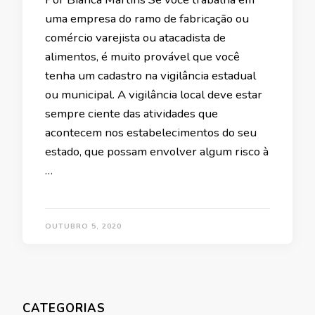
uma empresa do ramo de fabricação ou
comércio varejista ou atacadista de
alimentos, é muito provável que você
tenha um cadastro na vigilância estadual
ou municipal. A vigilância local deve estar
sempre ciente das atividades que
acontecem nos estabelecimentos do seu
estado, que possam envolver algum risco à
…
OUTUBRO 5, 2020
CATEGORIAS