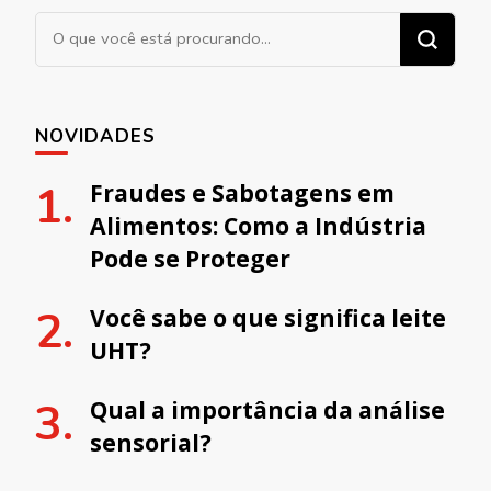
Procurando algo?
NOVIDADES
Fraudes e Sabotagens em
Alimentos: Como a Indústria
Pode se Proteger
Você sabe o que significa leite
UHT?
Qual a importância da análise
sensorial?