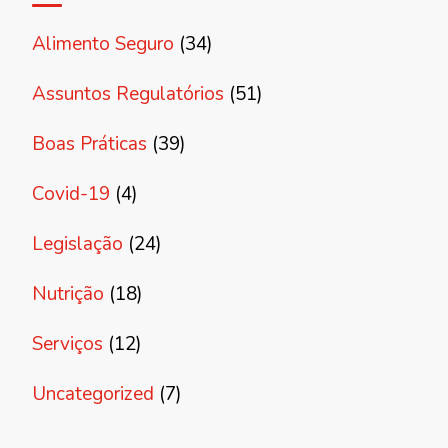
Alimento Seguro
(34)
Assuntos Regulatórios
(51)
Boas Práticas
(39)
Covid-19
(4)
Legislação
(24)
Nutrição
(18)
Serviços
(12)
Uncategorized
(7)