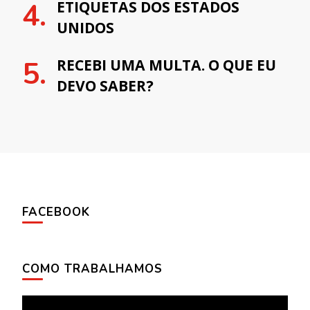
ETIQUETAS DOS ESTADOS
UNIDOS
RECEBI UMA MULTA. O QUE EU
DEVO SABER?
FACEBOOK
COMO TRABALHAMOS
Tocador