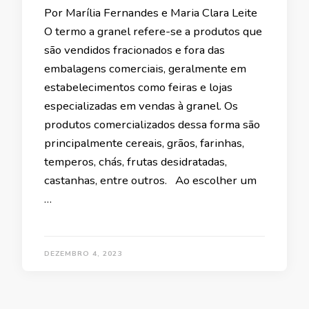
Por Marília Fernandes e Maria Clara Leite
O termo a granel refere-se a produtos que
são vendidos fracionados e fora das
embalagens comerciais, geralmente em
estabelecimentos como feiras e lojas
especializadas em vendas à granel. Os
produtos comercializados dessa forma são
principalmente cereais, grãos, farinhas,
temperos, chás, frutas desidratadas,
castanhas, entre outros. Ao escolher um
…
DEZEMBRO 4, 2023