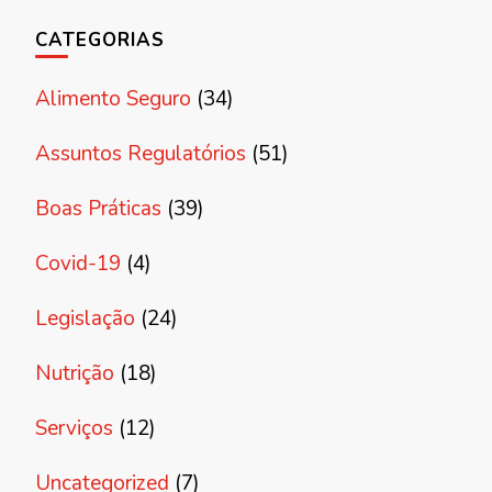
CATEGORIAS
Alimento Seguro
(34)
Assuntos Regulatórios
(51)
Boas Práticas
(39)
Covid-19
(4)
Legislação
(24)
Nutrição
(18)
Serviços
(12)
Uncategorized
(7)