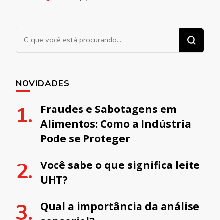
Procurando algo?
NOVIDADES
Fraudes e Sabotagens em
Alimentos: Como a Indústria
Pode se Proteger
Você sabe o que significa leite
UHT?
Qual a importância da análise