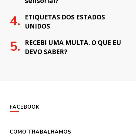
sensorial?
ETIQUETAS DOS ESTADOS
UNIDOS
RECEBI UMA MULTA. O QUE EU
DEVO SABER?
FACEBOOK
COMO TRABALHAMOS