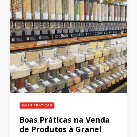
BOAS PRÁTICAS
Boas Práticas na Venda
de Produtos à Granel