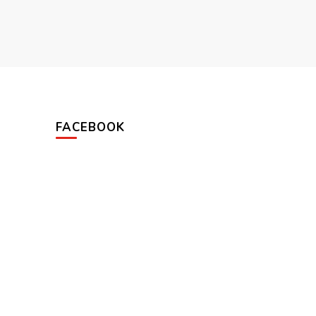
FACEBOOK