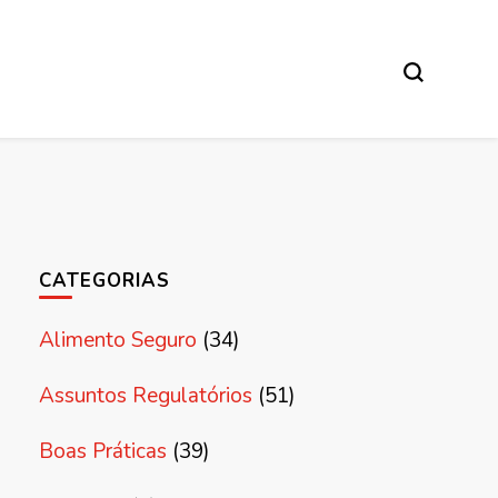
CATEGORIAS
Alimento Seguro
(34)
Assuntos Regulatórios
(51)
Boas Práticas
(39)