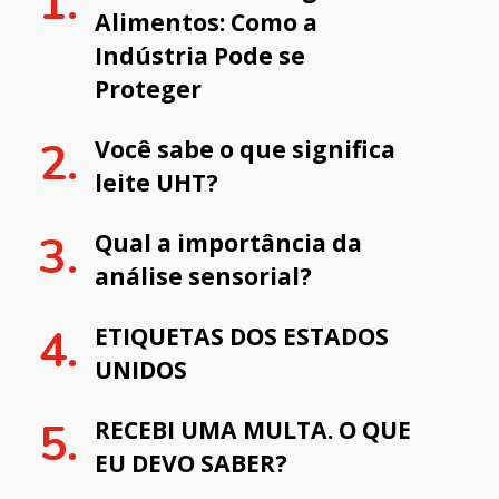
Alimentos: Como a
Indústria Pode se
Proteger
Você sabe o que significa
leite UHT?
Qual a importância da
análise sensorial?
ETIQUETAS DOS ESTADOS
UNIDOS
RECEBI UMA MULTA. O QUE
EU DEVO SABER?