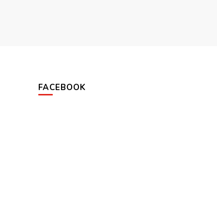
FACEBOOK