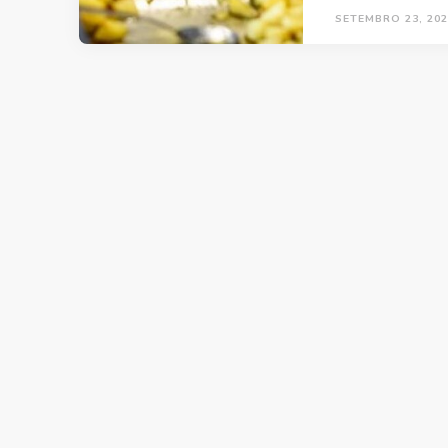
SETEMBRO 23, 202