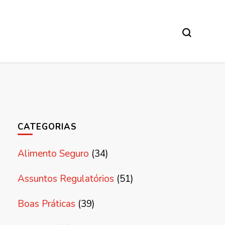
CATEGORIAS
Alimento Seguro
(34)
Assuntos Regulatórios
(51)
Boas Práticas
(39)