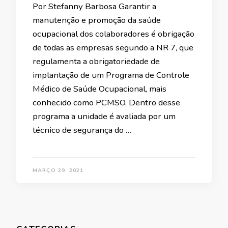
Por Stefanny Barbosa Garantir a
manutenção e promoção da saúde
ocupacional dos colaboradores é obrigação
de todas as empresas segundo a NR 7, que
regulamenta a obrigatoriedade de
implantação de um Programa de Controle
Médico de Saúde Ocupacional, mais
conhecido como PCMSO. Dentro desse
programa a unidade é avaliada por um
técnico de segurança do …
MARÇO 29, 2021