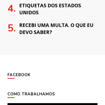
ETIQUETAS DOS ESTADOS
UNIDOS
RECEBI UMA MULTA. O QUE EU
DEVO SABER?
FACEBOOK
COMO TRABALHAMOS