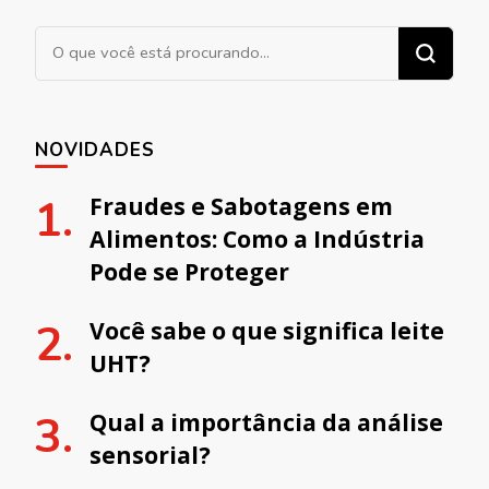
Procurando algo?
NOVIDADES
Fraudes e Sabotagens em
Alimentos: Como a Indústria
Pode se Proteger
Você sabe o que significa leite
UHT?
Qual a importância da análise
sensorial?