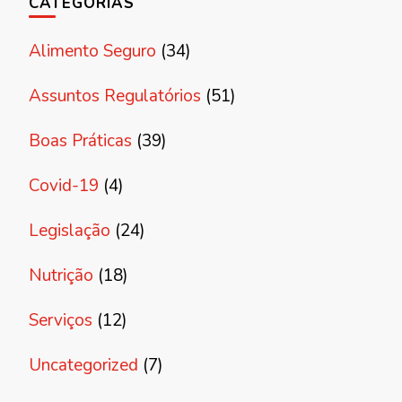
CATEGORIAS
Alimento Seguro
(34)
Assuntos Regulatórios
(51)
Boas Práticas
(39)
Covid-19
(4)
Legislação
(24)
Nutrição
(18)
Serviços
(12)
Uncategorized
(7)