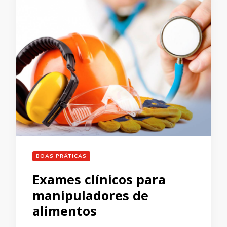
BOAS PRÁTICAS
Exames clínicos para
manipuladores de
alimentos