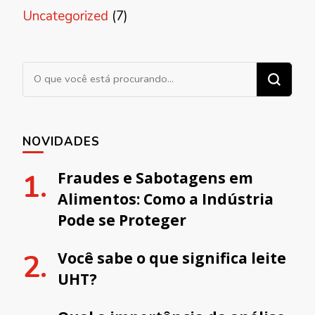
Uncategorized
(7)
Procurando algo?
NOVIDADES
Fraudes e Sabotagens em
Alimentos: Como a Indústria
Pode se Proteger
Você sabe o que significa leite
UHT?