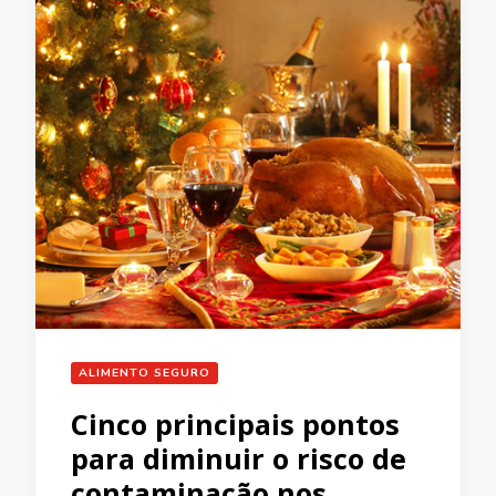
ALIMENTO SEGURO
Cinco principais pontos
para diminuir o risco de
contaminação nos