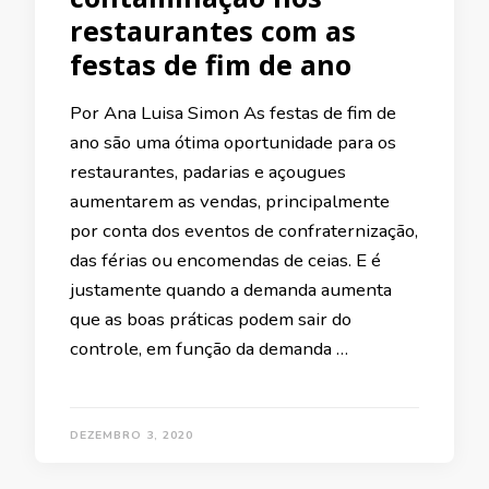
restaurantes com as
festas de fim de ano
Por Ana Luisa Simon As festas de fim de
ano são uma ótima oportunidade para os
restaurantes, padarias e açougues
aumentarem as vendas, principalmente
por conta dos eventos de confraternização,
das férias ou encomendas de ceias. E é
justamente quando a demanda aumenta
que as boas práticas podem sair do
controle, em função da demanda …
DEZEMBRO 3, 2020