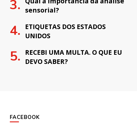
Qual a importância da análise
sensorial?
ETIQUETAS DOS ESTADOS
UNIDOS
RECEBI UMA MULTA. O QUE EU
DEVO SABER?
FACEBOOK