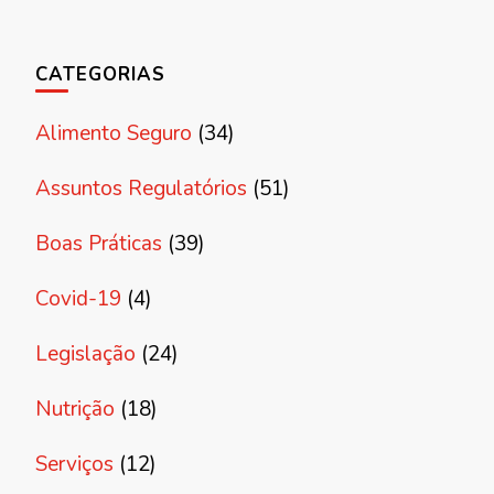
CATEGORIAS
Alimento Seguro
(34)
Assuntos Regulatórios
(51)
Boas Práticas
(39)
Covid-19
(4)
Legislação
(24)
Nutrição
(18)
Serviços
(12)