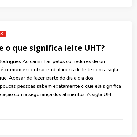
RO
e o que significa leite UHT?
Rodrigues Ao caminhar pelos corredores de um
é comum encontrar embalagens de leite com a sigla
e. Apesar de fazer parte do dia a dia dos
poucas pessoas sabem exatamente o que ela significa
relação com a segurança dos alimentos. A sigla UHT