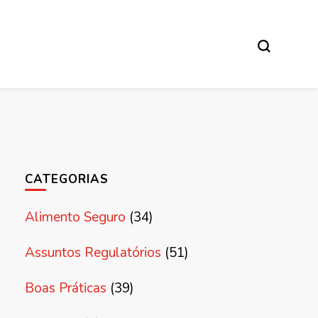
CATEGORIAS
Alimento Seguro
(34)
Assuntos Regulatórios
(51)
Boas Práticas
(39)