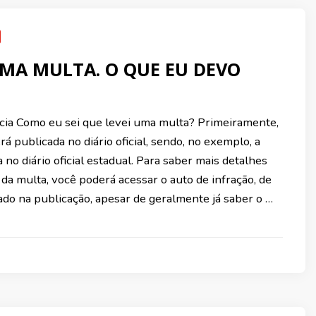
UMA MULTA. O QUE EU DEVO
cia Como eu sei que levei uma multa? Primeiramente,
rá publicada no diário oficial, sendo, no exemplo, a
a no diário oficial estadual. Para saber mais detalhes
da multa, você poderá acessar o auto de infração, de
do na publicação, apesar de geralmente já saber o …