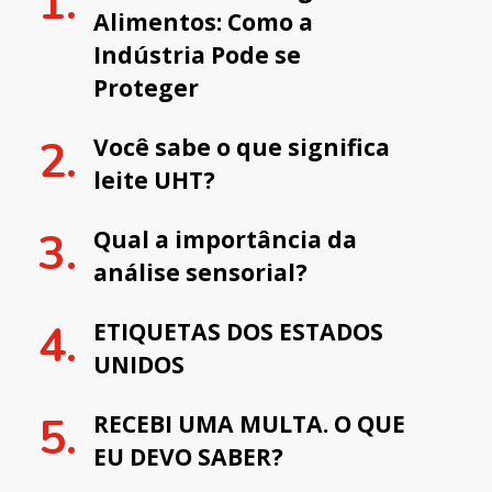
Alimentos: Como a
Indústria Pode se
Proteger
Você sabe o que significa
leite UHT?
Qual a importância da
análise sensorial?
ETIQUETAS DOS ESTADOS
UNIDOS
RECEBI UMA MULTA. O QUE
EU DEVO SABER?