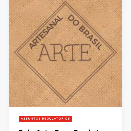
ASSUNTOS REGULATÓRIOS