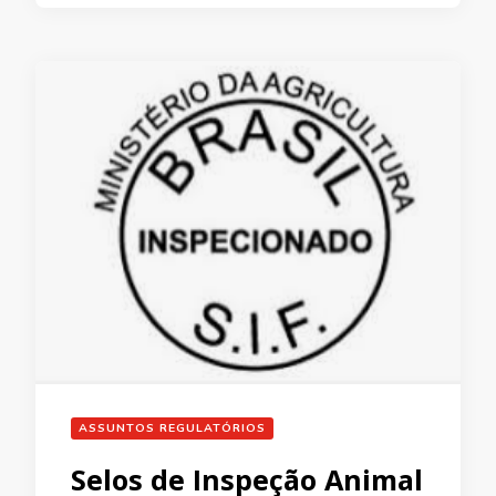
ASSUNTOS REGULATÓRIOS
Selos de Inspeção Animal