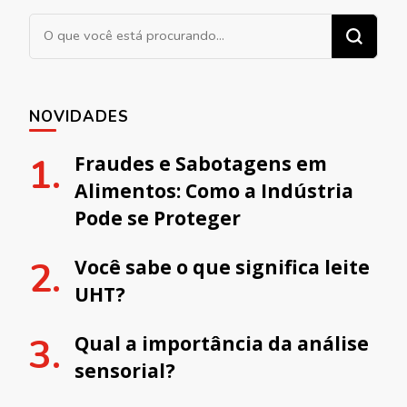
Procurando algo?
NOVIDADES
Fraudes e Sabotagens em
Alimentos: Como a Indústria
Pode se Proteger
Você sabe o que significa leite
UHT?
Qual a importância da análise
sensorial?