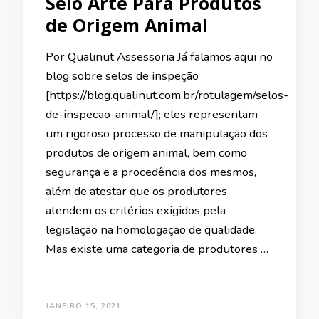
Selo Arte Para Produtos
de Origem Animal
Por Qualinut Assessoria Já falamos aqui no
blog sobre selos de inspeção
[https://blog.qualinut.com.br/rotulagem/selos-
de-inspecao-animal/]; eles representam
um rigoroso processo de manipulação dos
produtos de origem animal, bem como
segurança e a procedência dos mesmos,
além de atestar que os produtores
atendem os critérios exigidos pela
legislação na homologação de qualidade.
Mas existe uma categoria de produtores …
JANEIRO 15, 2021