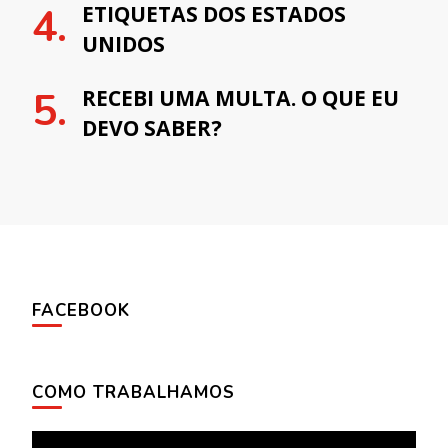
ETIQUETAS DOS ESTADOS
UNIDOS
RECEBI UMA MULTA. O QUE EU
DEVO SABER?
FACEBOOK
COMO TRABALHAMOS
Tocador