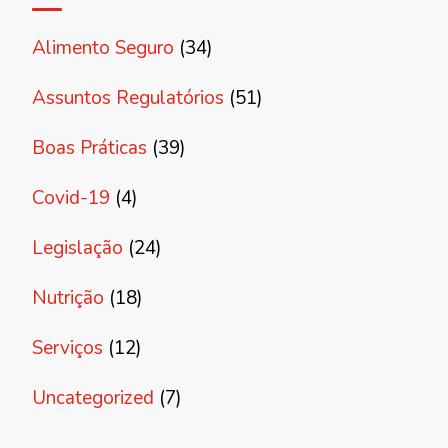
Alimento Seguro
(34)
Assuntos Regulatórios
(51)
Boas Práticas
(39)
Covid-19
(4)
Legislação
(24)
Nutrição
(18)
Serviços
(12)
Uncategorized
(7)