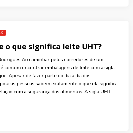
RO
e o que significa leite UHT?
Rodrigues Ao caminhar pelos corredores de um
é comum encontrar embalagens de leite com a sigla
e. Apesar de fazer parte do dia a dia dos
poucas pessoas sabem exatamente o que ela significa
relação com a segurança dos alimentos. A sigla UHT