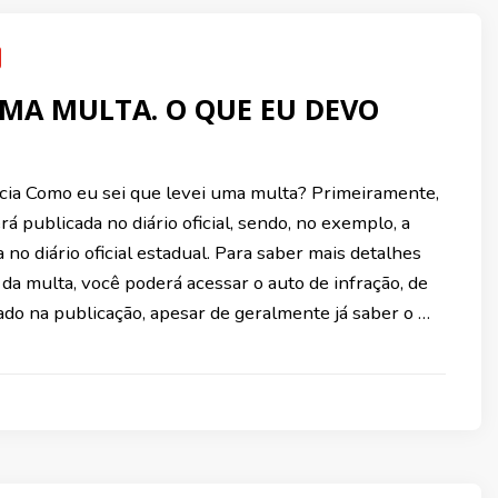
UMA MULTA. O QUE EU DEVO
cia Como eu sei que levei uma multa? Primeiramente,
rá publicada no diário oficial, sendo, no exemplo, a
a no diário oficial estadual. Para saber mais detalhes
da multa, você poderá acessar o auto de infração, de
do na publicação, apesar de geralmente já saber o …