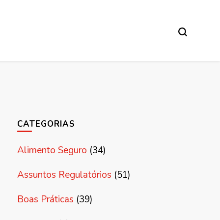
CATEGORIAS
Alimento Seguro
(34)
Assuntos Regulatórios
(51)
Boas Práticas
(39)