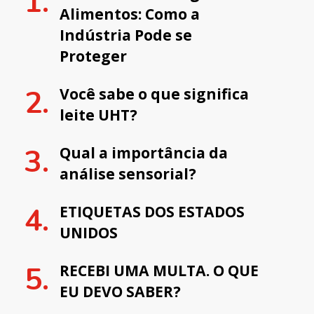
Alimentos: Como a
Indústria Pode se
Proteger
Você sabe o que significa
leite UHT?
Qual a importância da
análise sensorial?
ETIQUETAS DOS ESTADOS
UNIDOS
RECEBI UMA MULTA. O QUE
EU DEVO SABER?