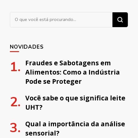
Procurando algo?
NOVIDADES
Fraudes e Sabotagens em
Alimentos: Como a Indústria
Pode se Proteger
Você sabe o que significa leite
UHT?
Qual a importância da análise
sensorial?