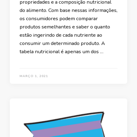
propriedades e a composição nutricional
do alimento. Com base nessas informações,
os consumidores podem comparar
produtos semelhantes e saber o quanto
estão ingerindo de cada nutriente ao
consumir um determinado produto. A
tabela nutricional é apenas um dos …
MARÇO 1, 2021