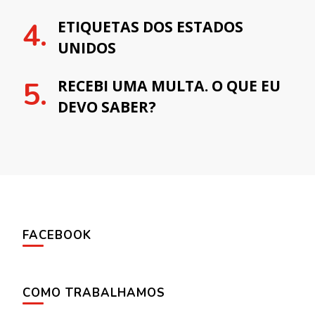
ETIQUETAS DOS ESTADOS
UNIDOS
RECEBI UMA MULTA. O QUE EU
DEVO SABER?
FACEBOOK
COMO TRABALHAMOS