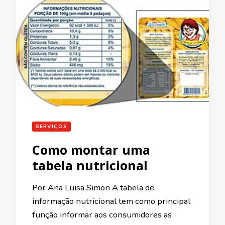
SERVIÇOS
Como montar uma
tabela nutricional
Por Ana Luisa Simon A tabela de
informação nutricional tem como principal
função informar aos consumidores as