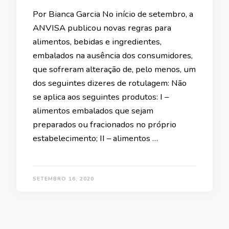
Por Bianca Garcia No início de setembro, a
ANVISA publicou novas regras para
alimentos, bebidas e ingredientes,
embalados na ausência dos consumidores,
que sofreram alteração de, pelo menos, um
dos seguintes dizeres de rotulagem: Não
se aplica aos seguintes produtos: I –
alimentos embalados que sejam
preparados ou fracionados no próprio
estabelecimento; II – alimentos …
SETEMBRO 16, 2020