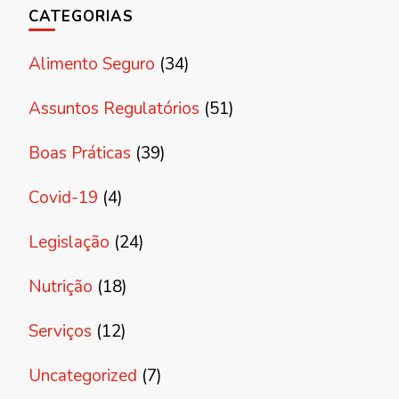
CATEGORIAS
Alimento Seguro
(34)
Assuntos Regulatórios
(51)
Boas Práticas
(39)
Covid-19
(4)
Legislação
(24)
Nutrição
(18)
Serviços
(12)
Uncategorized
(7)