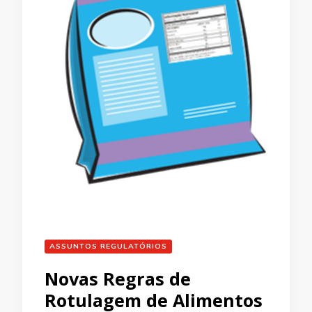
ASSUNTOS REGULATÓRIOS
Novas Regras de
Rotulagem de Alimentos