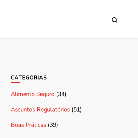
CATEGORIAS
Alimento Seguro
(34)
Assuntos Regulatórios
(51)
Boas Práticas
(39)