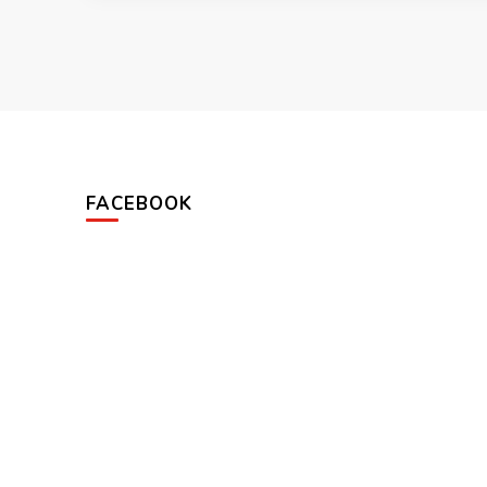
FACEBOOK