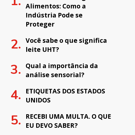
Alimentos: Como a
Indústria Pode se
Proteger
Você sabe o que significa
leite UHT?
Qual a importância da
análise sensorial?
ETIQUETAS DOS ESTADOS
UNIDOS
RECEBI UMA MULTA. O QUE
EU DEVO SABER?