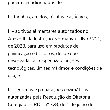
podem ser adicionados de:
I – farinhas, amidos, féculas e açúcares;
II – aditivos alimentares autorizados no
Anexo III da Instrução Normativa – IN nº 211,
de 2023, para uso em produtos de
panificação e biscoitos, desde que
observadas as respectivas funções
tecnológicas, limites máximos e condições de
uso; e
III – enzimas e preparações enzimáticas
autorizadas pela Resolução de Diretoria
Colegiada – RDC nº 728, de 1 de julho de