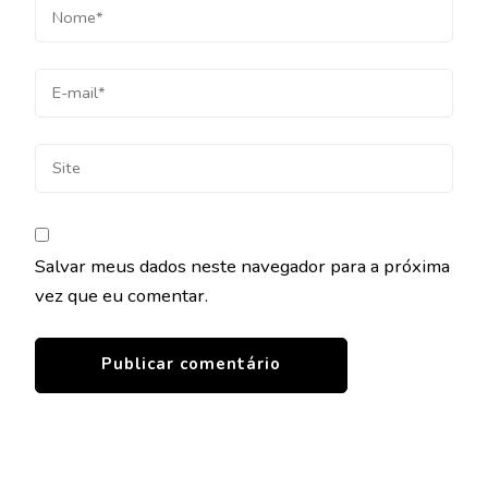
Salvar meus dados neste navegador para a próxima
vez que eu comentar.