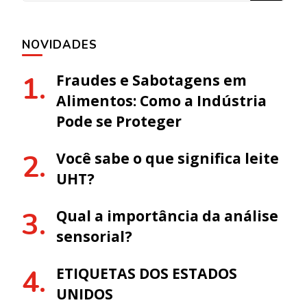
NOVIDADES
Fraudes e Sabotagens em
Alimentos: Como a Indústria
Pode se Proteger
Você sabe o que significa leite
UHT?
Qual a importância da análise
sensorial?
ETIQUETAS DOS ESTADOS
UNIDOS