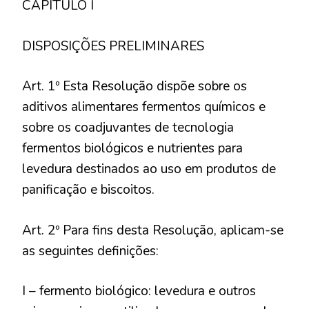
CAPÍTULO I
DISPOSIÇÕES PRELIMINARES
Art. 1º Esta Resolução dispõe sobre os
aditivos alimentares fermentos químicos e
sobre os coadjuvantes de tecnologia
fermentos biológicos e nutrientes para
levedura destinados ao uso em produtos de
panificação e biscoitos.
Art. 2º Para fins desta Resolução, aplicam-se
as seguintes definições:
I – fermento biológico: levedura e outros