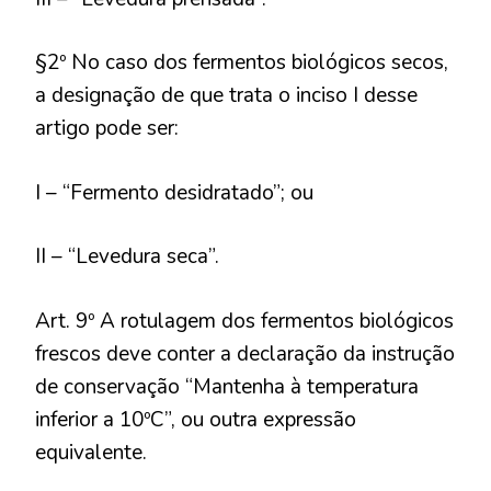
§2º No caso dos fermentos biológicos secos,
a designação de que trata o inciso I desse
artigo pode ser:
I – “Fermento desidratado”; ou
II – “Levedura seca”.
Art. 9º A rotulagem dos fermentos biológicos
frescos deve conter a declaração da instrução
de conservação “Mantenha à temperatura
inferior a 10ºC”, ou outra expressão
equivalente.