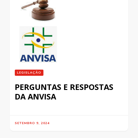
LEGISLAÇÃO
PERGUNTAS E RESPOSTAS
DA ANVISA
SETEMBRO 9, 2024