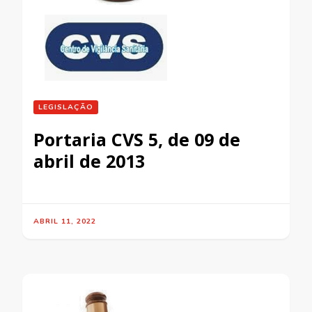
LEGISLAÇÃO
Portaria CVS 5, de 09 de
abril de 2013
ABRIL 11, 2022