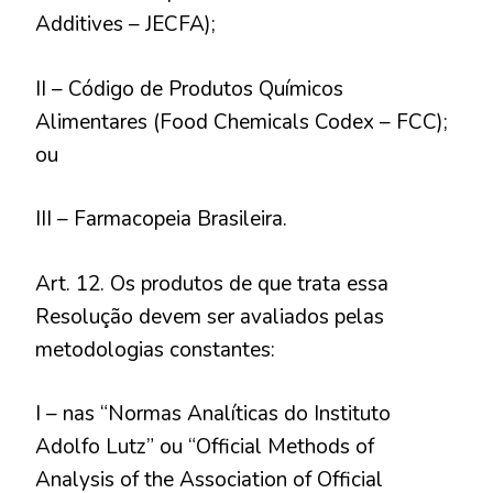
Additives – JECFA);
II – Código de Produtos Químicos
Alimentares (Food Chemicals Codex – FCC);
ou
III – Farmacopeia Brasileira.
Art. 12. Os produtos de que trata essa
Resolução devem ser avaliados pelas
metodologias constantes:
I – nas “Normas Analíticas do Instituto
Adolfo Lutz” ou “Official Methods of
Analysis of the Association of Official