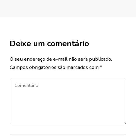
Deixe um comentário
O seu endereço de e-mail não será publicado.
Campos obrigatórios são marcados com
*