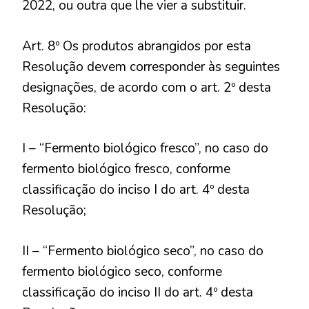
2022, ou outra que lhe vier a substituir.
Art. 8º Os produtos abrangidos por esta
Resolução devem corresponder às seguintes
designações, de acordo com o art. 2º desta
Resolução:
I – “Fermento biológico fresco”, no caso do
fermento biológico fresco, conforme
classificação do inciso I do art. 4º desta
Resolução;
II – “Fermento biológico seco”, no caso do
fermento biológico seco, conforme
classificação do inciso II do art. 4º desta