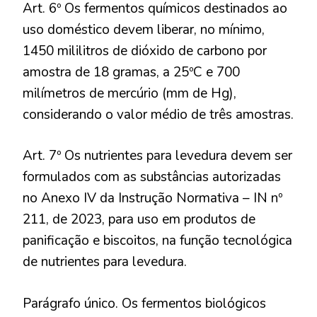
Art. 6º Os fermentos químicos destinados ao
uso doméstico devem liberar, no mínimo,
1450 mililitros de dióxido de carbono por
amostra de 18 gramas, a 25ºC e 700
milímetros de mercúrio (mm de Hg),
considerando o valor médio de três amostras.
Art. 7º Os nutrientes para levedura devem ser
formulados com as substâncias autorizadas
no Anexo IV da Instrução Normativa – IN nº
211, de 2023, para uso em produtos de
panificação e biscoitos, na função tecnológica
de nutrientes para levedura.
Parágrafo único. Os fermentos biológicos