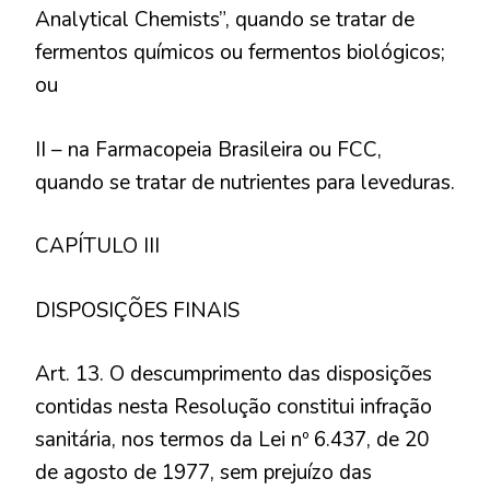
Analytical Chemists”, quando se tratar de
fermentos químicos ou fermentos biológicos;
ou
II – na Farmacopeia Brasileira ou FCC,
quando se tratar de nutrientes para leveduras.
CAPÍTULO III
DISPOSIÇÕES FINAIS
Art. 13. O descumprimento das disposições
contidas nesta Resolução constitui infração
sanitária, nos termos da Lei nº 6.437, de 20
de agosto de 1977, sem prejuízo das