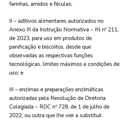
farinhas, amidos e féculas;
II – aditivos alimentares autorizados no
Anexo III da Instrução Normativa – IN nº 211,
de 2023, para uso em produtos de
panificação e biscoitos, desde que
observadas as respectivas funções
tecnológicas, limites máximos e condições de
uso; e
III – enzimas e preparações enzimáticas
autorizadas pela Resolução de Diretoria
Colegiada – RDC nº 728, de 1 de julho de
2022, ou outra que lhe vier a substituir.