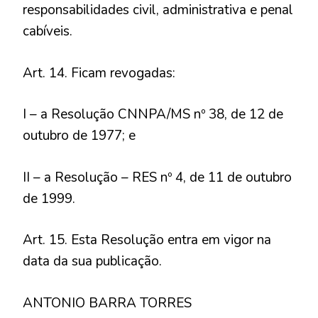
responsabilidades civil, administrativa e penal
cabíveis.
Art. 14. Ficam revogadas:
I – a Resolução CNNPA/MS nº 38, de 12 de
outubro de 1977; e
II – a Resolução – RES nº 4, de 11 de outubro
de 1999.
Art. 15. Esta Resolução entra em vigor na
data da sua publicação.
ANTONIO BARRA TORRES