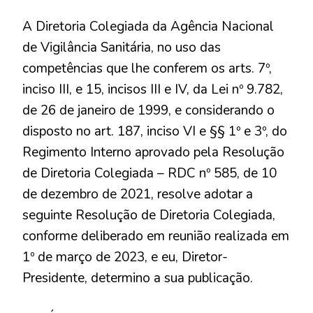
A Diretoria Colegiada da Agência Nacional
de Vigilância Sanitária, no uso das
competências que lhe conferem os arts. 7º,
inciso III, e 15, incisos III e IV, da Lei nº 9.782,
de 26 de janeiro de 1999, e considerando o
disposto no art. 187, inciso VI e §§ 1º e 3º, do
Regimento Interno aprovado pela Resolução
de Diretoria Colegiada – RDC nº 585, de 10
de dezembro de 2021, resolve adotar a
seguinte Resolução de Diretoria Colegiada,
conforme deliberado em reunião realizada em
1º de março de 2023, e eu, Diretor-
Presidente, determino a sua publicação.