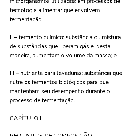
microrganismos utilizados em processos de
tecnologia alimentar que envolvem
fermentação;
II – fermento químico: substância ou mistura
de substâncias que liberam gás e, desta
maneira, aumentam o volume da massa; e
III – nutriente para leveduras: substância que
nutre os fermentos biológicos para que
mantenham seu desempenho durante o
processo de fermentação.
CAPÍTULO II