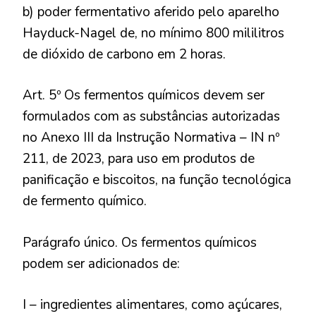
b) poder fermentativo aferido pelo aparelho
Hayduck-Nagel de, no mínimo 800 mililitros
de dióxido de carbono em 2 horas.
Art. 5º Os fermentos químicos devem ser
formulados com as substâncias autorizadas
no Anexo III da Instrução Normativa – IN nº
211, de 2023, para uso em produtos de
panificação e biscoitos, na função tecnológica
de fermento químico.
Parágrafo único. Os fermentos químicos
podem ser adicionados de:
I – ingredientes alimentares, como açúcares,