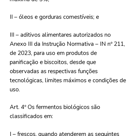
II – óleos e gorduras comestíveis; e
III – aditivos alimentares autorizados no
Anexo III da Instrução Normativa – IN nº 211,
de 2023, para uso em produtos de
panificação e biscoitos, desde que
observadas as respectivas funções
tecnológicas, limites máximos e condições de
uso.
Art. 4º Os fermentos biológicos são
classificados em:
I – frescos, quando atenderem as seguintes