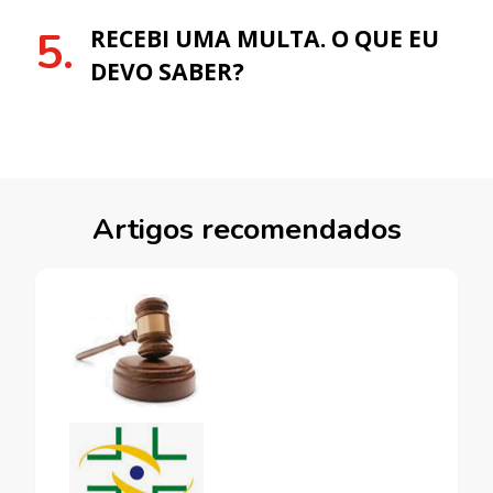
RECEBI UMA MULTA. O QUE EU
DEVO SABER?
Artigos recomendados