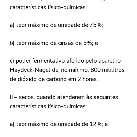
características físico-químicas:
a) teor máximo de umidade de 75%;
b) teor máximo de cinzas de 5%; e
c) poder fermentativo aferido pelo aparelho
Haydyck-Nagel de, no mínimo, 800 mililitros
de dióxido de carbono em 2 horas.
II – secos, quando atenderem às seguintes
características físico-químicas:
a) teor máximo de umidade de 12%; e