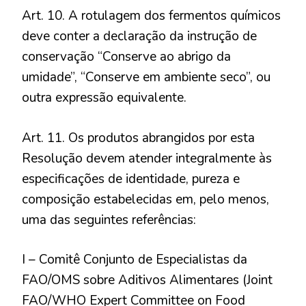
Art. 10. A rotulagem dos fermentos químicos
deve conter a declaração da instrução de
conservação “Conserve ao abrigo da
umidade”, “Conserve em ambiente seco”, ou
outra expressão equivalente.
Art. 11. Os produtos abrangidos por esta
Resolução devem atender integralmente às
especificações de identidade, pureza e
composição estabelecidas em, pelo menos,
uma das seguintes referências:
I – Comitê Conjunto de Especialistas da
FAO/OMS sobre Aditivos Alimentares (Joint
FAO/WHO Expert Committee on Food