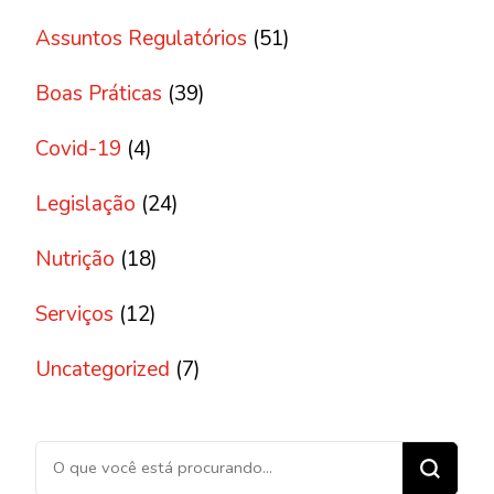
Assuntos Regulatórios
(51)
Boas Práticas
(39)
Covid-19
(4)
Legislação
(24)
Nutrição
(18)
Serviços
(12)
Uncategorized
(7)
Procurando algo?