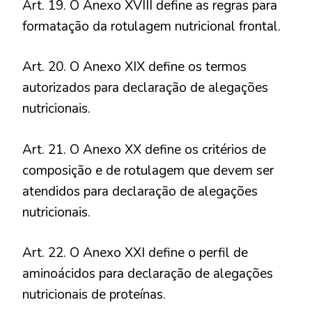
Art. 19. O Anexo XVIII define as regras para
formatação da rotulagem nutricional frontal.
Art. 20. O Anexo XIX define os termos
autorizados para declaração de alegações
nutricionais.
Art. 21. O Anexo XX define os critérios de
composição e de rotulagem que devem ser
atendidos para declaração de alegações
nutricionais.
Art. 22. O Anexo XXI define o perfil de
aminoácidos para declaração de alegações
nutricionais de proteínas.