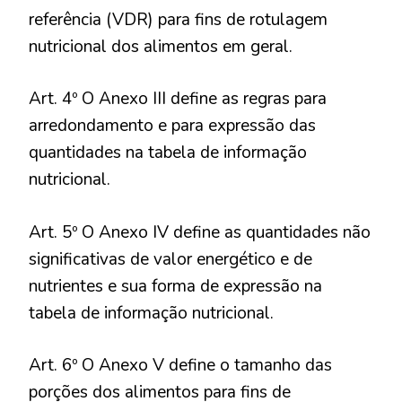
referência (VDR) para fins de rotulagem
nutricional dos alimentos em geral.
Art. 4º O Anexo III define as regras para
arredondamento e para expressão das
quantidades na tabela de informação
nutricional.
Art. 5º O Anexo IV define as quantidades não
significativas de valor energético e de
nutrientes e sua forma de expressão na
tabela de informação nutricional.
Art. 6º O Anexo V define o tamanho das
porções dos alimentos para fins de