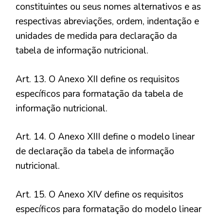
constituintes ou seus nomes alternativos e as
respectivas abreviações, ordem, indentação e
unidades de medida para declaração da
tabela de informação nutricional.
Art. 13. O Anexo XII define os requisitos
específicos para formatação da tabela de
informação nutricional.
Art. 14. O Anexo XIII define o modelo linear
de declaração da tabela de informação
nutricional.
Art. 15. O Anexo XIV define os requisitos
específicos para formatação do modelo linear