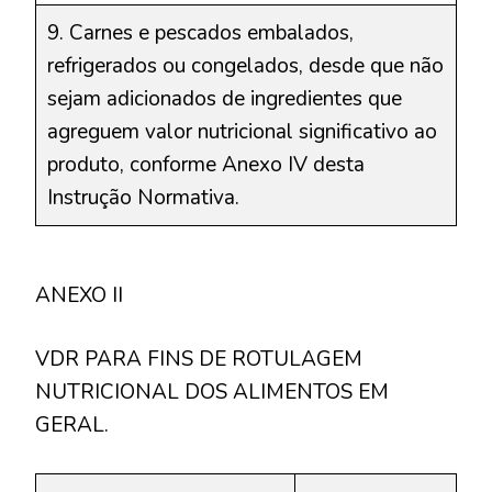
9. Carnes e pescados embalados,
refrigerados ou congelados, desde que não
sejam adicionados de ingredientes que
agreguem valor nutricional significativo ao
produto, conforme Anexo IV desta
Instrução Normativa.
ANEXO II
VDR PARA FINS DE ROTULAGEM
NUTRICIONAL DOS ALIMENTOS EM
GERAL.