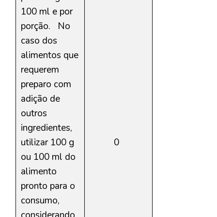
100 ml e por
porção.
No
caso dos
alimentos que
requerem
preparo com
adição de
outros
ingredientes,
utilizar 100 g
0
ou 100 ml do
alimento
pronto para o
consumo,
considerando