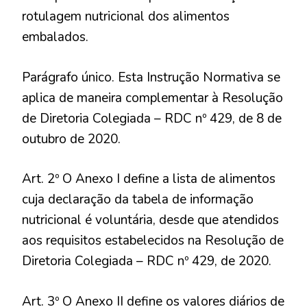
rotulagem nutricional dos alimentos
embalados.
Parágrafo único. Esta Instrução Normativa se
aplica de maneira complementar à Resolução
de Diretoria Colegiada – RDC nº 429, de 8 de
outubro de 2020.
Art. 2º O Anexo I define a lista de alimentos
cuja declaração da tabela de informação
nutricional é voluntária, desde que atendidos
aos requisitos estabelecidos na Resolução de
Diretoria Colegiada – RDC nº 429, de 2020.
Art. 3º O Anexo II define os valores diários de