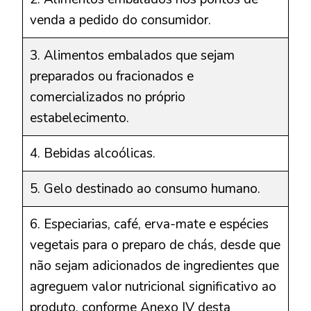
venda a pedido do consumidor.
3. Alimentos embalados que sejam
preparados ou fracionados e
comercializados no próprio
estabelecimento.
4. Bebidas alcoólicas.
5. Gelo destinado ao consumo humano.
6. Especiarias, café, erva-mate e espécies
vegetais para o preparo de chás, desde que
não sejam adicionados de ingredientes que
agreguem valor nutricional significativo ao
produto, conforme Anexo IV desta