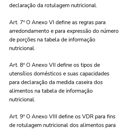
declaração da rotulagem nutricional.
Art. 7º O Anexo VI define as regras para
arredondamento e para expressão do número
de porções na tabela de informação
nutricional.
Art. 8º O Anexo VII define os tipos de
utensílios domésticos e suas capacidades
para declaração da medida caseira dos
alimentos na tabela de informação
nutricional.
Art. 9º O Anexo VIII define os VDR para fins
de rotulagem nutricional dos alimentos para