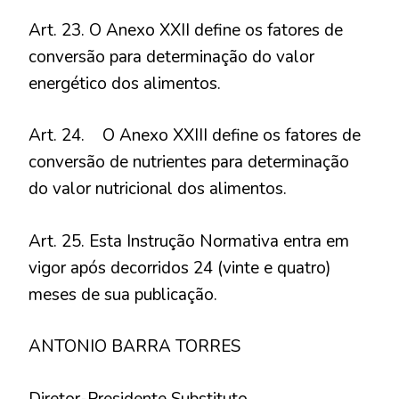
Art. 23. O Anexo XXII define os fatores de
conversão para determinação do valor
energético dos alimentos.
Art. 24. O Anexo XXIII define os fatores de
conversão de nutrientes para determinação
do valor nutricional dos alimentos.
Art. 25. Esta Instrução Normativa entra em
vigor após decorridos 24 (vinte e quatro)
meses de sua publicação.
ANTONIO BARRA TORRES
Diretor-Presidente Substituto