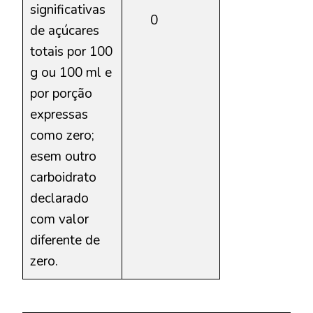
significativas
0
de açúcares
totais por 100
g ou 100 ml e
por porção
expressas
como zero;
esem outro
carboidrato
declarado
com valor
diferente de
zero.