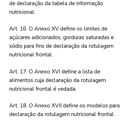
de declaração da tabela de informação
nutricional.
Art. 16. O Anexo XV define os limites de
açúcares adicionados, gorduras saturadas e
sódio para fins de declaração da rotulagem
nutricional frontal.
Art. 17. O Anexo XVI define a lista de
alimentos cuja declaração da rotulagem
nutricional frontal é vedada.
Art. 18. O Anexo XVII define os modelos para
declaração da rotulagem nutricional frontal.