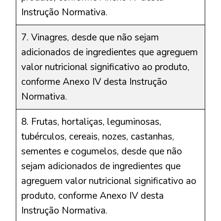
Instrução Normativa.
7. Vinagres, desde que não sejam
adicionados de ingredientes que agreguem
valor nutricional significativo ao produto,
conforme Anexo IV desta Instrução
Normativa.
8. Frutas, hortaliças, leguminosas,
tubérculos, cereais, nozes, castanhas,
sementes e cogumelos, desde que não
sejam adicionados de ingredientes que
agreguem valor nutricional significativo ao
produto, conforme Anexo IV desta
Instrução Normativa.