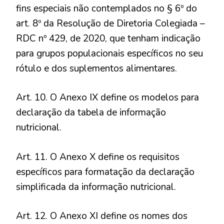
fins especiais não contemplados no § 6º do
art. 8º da Resolução de Diretoria Colegiada –
RDC nº 429, de 2020, que tenham indicação
para grupos populacionais específicos no seu
rótulo e dos suplementos alimentares.
Art. 10. O Anexo IX define os modelos para
declaração da tabela de informação
nutricional.
Art. 11. O Anexo X define os requisitos
específicos para formatação da declaração
simplificada da informação nutricional.
Art. 12. O Anexo XI define os nomes dos