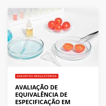
ASSUNTOS REGULATÓRIOS
AVALIAÇÃO DE
EQUIVALÊNCIA DE
ESPECIFICAÇÃO EM