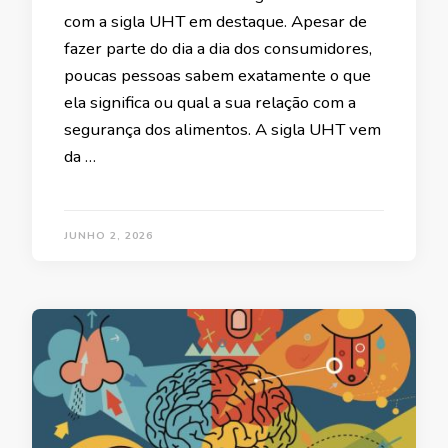
com a sigla UHT em destaque. Apesar de
fazer parte do dia a dia dos consumidores,
poucas pessoas sabem exatamente o que
ela significa ou qual a sua relação com a
segurança dos alimentos. A sigla UHT vem
da …
JUNHO 2, 2026