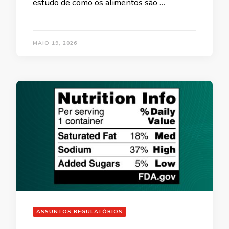
estudo de como os alimentos são …
MAIO 19, 2026
ASSUNTOS REGULATÓRIOS