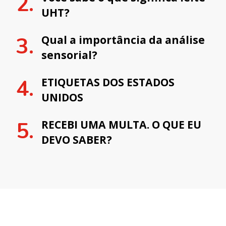
UHT?
Qual a importância da análise
sensorial?
ETIQUETAS DOS ESTADOS
UNIDOS
RECEBI UMA MULTA. O QUE EU
DEVO SABER?