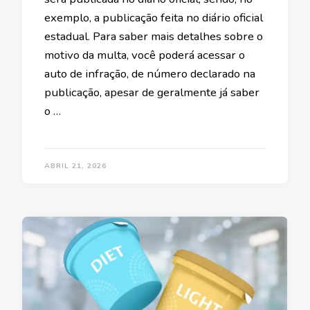
exemplo, a publicação feita no diário oficial
estadual. Para saber mais detalhes sobre o
motivo da multa, você poderá acessar o
auto de infração, de número declarado na
publicação, apesar de geralmente já saber
o …
ABRIL 21, 2026