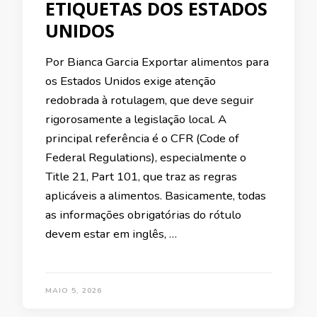
ETIQUETAS DOS ESTADOS
UNIDOS
Por Bianca Garcia Exportar alimentos para
os Estados Unidos exige atenção
redobrada à rotulagem, que deve seguir
rigorosamente a legislação local. A
principal referência é o CFR (Code of
Federal Regulations), especialmente o
Title 21, Part 101, que traz as regras
aplicáveis a alimentos. Basicamente, todas
as informações obrigatórias do rótulo
devem estar em inglês, …
MAIO 5, 2026