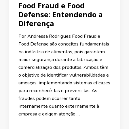
Food Fraud e Food
Defense: Entendendo a
Diferença
Por Andressa Rodrigues Food Fraud e
Food Defense são conceitos fundamentais
na indústria de alimentos, pois garantem
maior segurança durante a fabricação e
comercialização dos produtos. Ambos têm
o objetivo de identificar vulnerabilidades e
ameaças, implementando sistemas eficazes
para reconhecê-las e preveni-las. As
fraudes podem ocorrer tanto
internamente quanto externamente à
empresa e exigem atenção …