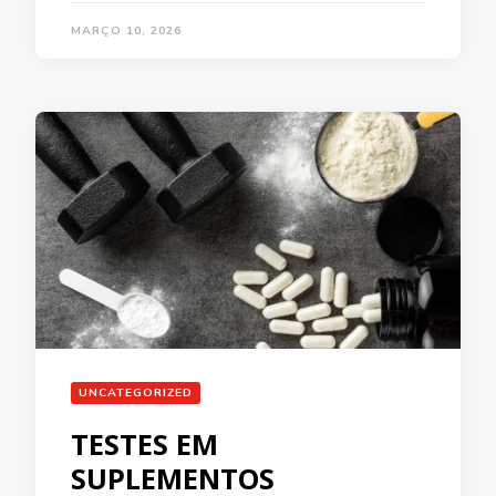
MARÇO 10, 2026
UNCATEGORIZED
TESTES EM
SUPLEMENTOS