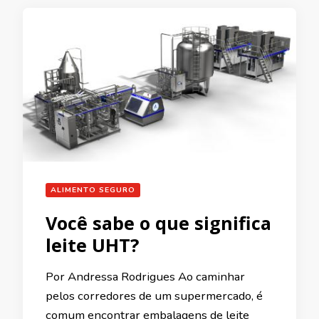
ALIMENTO SEGURO
Você sabe o que significa
leite UHT?
Por Andressa Rodrigues Ao caminhar
pelos corredores de um supermercado, é
comum encontrar embalagens de leite