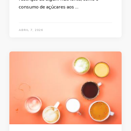
consumo de açúcares aos …
ABRIL 7, 2026