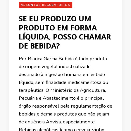
ASSUNTOS REGULATÓRIOS
SE EU PRODUZO UM
PRODUTO EM FORMA
LÍQUIDA, POSSO CHAMAR
DE BEBIDA?
Por Bianca Garcia Bebida é todo produto
de origem vegetal industrializado,
destinado à ingestão humana em estado
líquido, sem finalidade medicamentosa ou
terapêutica. O Ministério da Agricultura,
Pecuária e Abastecimento é o principal
órgão responsável pela regulamentação de
bebidas e demais produtos que não sejam
de anuência Anvisa, especialmente
Bebidas alcoólicas (como cerveja, vinho,