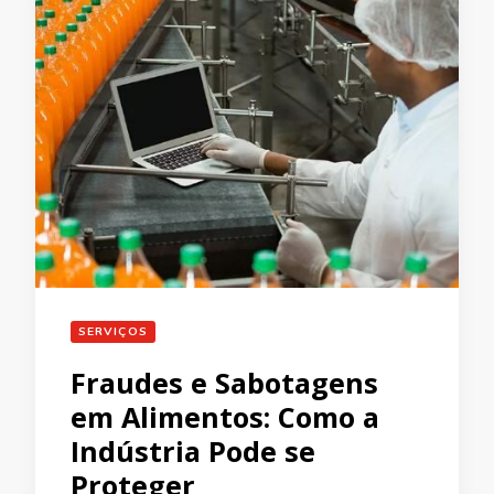
SERVIÇOS
Fraudes e Sabotagens
em Alimentos: Como a
Indústria Pode se
Proteger