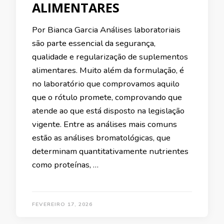
ALIMENTARES
Por Bianca Garcia Análises laboratoriais
são parte essencial da segurança,
qualidade e regularização de suplementos
alimentares. Muito além da formulação, é
no laboratório que comprovamos aquilo
que o rótulo promete, comprovando que
atende ao que está disposto na legislação
vigente. Entre as análises mais comuns
estão as análises bromatológicas, que
determinam quantitativamente nutrientes
como proteínas, …
FEVEREIRO 17, 2026