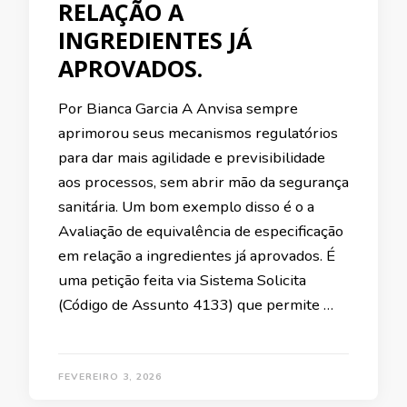
RELAÇÃO A
INGREDIENTES JÁ
APROVADOS.
Por Bianca Garcia A Anvisa sempre
aprimorou seus mecanismos regulatórios
para dar mais agilidade e previsibilidade
aos processos, sem abrir mão da segurança
sanitária. Um bom exemplo disso é o a
Avaliação de equivalência de especificação
em relação a ingredientes já aprovados. É
uma petição feita via Sistema Solicita
(Código de Assunto 4133) que permite …
FEVEREIRO 3, 2026