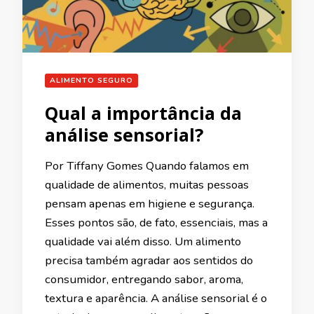
ALIMENTO SEGURO
Qual a importância da
análise sensorial?
Por Tiffany Gomes Quando falamos em
qualidade de alimentos, muitas pessoas
pensam apenas em higiene e segurança.
Esses pontos são, de fato, essenciais, mas a
qualidade vai além disso. Um alimento
precisa também agradar aos sentidos do
consumidor, entregando sabor, aroma,
textura e aparência. A análise sensorial é o