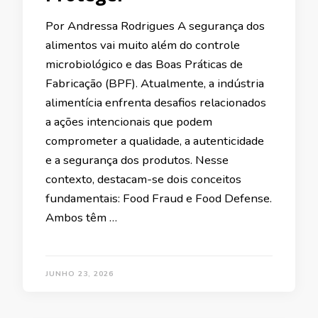
Por Andressa Rodrigues A segurança dos
alimentos vai muito além do controle
microbiológico e das Boas Práticas de
Fabricação (BPF). Atualmente, a indústria
alimentícia enfrenta desafios relacionados
a ações intencionais que podem
comprometer a qualidade, a autenticidade
e a segurança dos produtos. Nesse
contexto, destacam-se dois conceitos
fundamentais: Food Fraud e Food Defense.
Ambos têm …
JUNHO 23, 2026