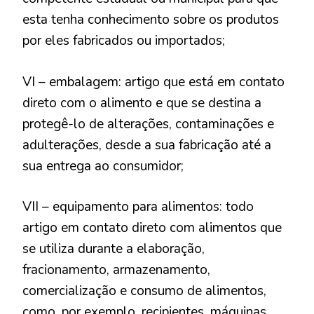
esta tenha conhecimento sobre os produtos
por eles fabricados ou importados;
VI – embalagem: artigo que está em contato
direto com o alimento e que se destina a
protegê-lo de alterações, contaminações e
adulterações, desde a sua fabricação até a
sua entrega ao consumidor;
VII – equipamento para alimentos: todo
artigo em contato direto com alimentos que
se utiliza durante a elaboração,
fracionamento, armazenamento,
comercialização e consumo de alimentos,
como, por exemplo, recipientes, máquinas,