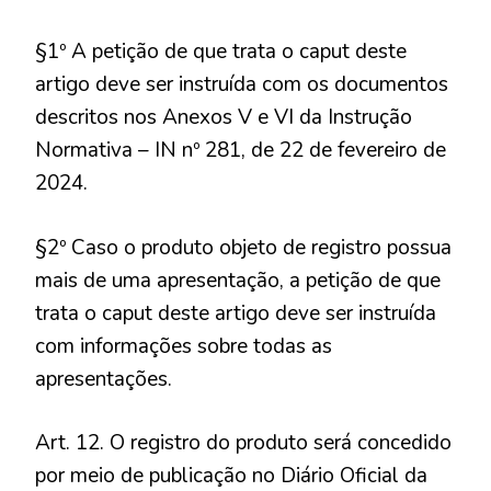
§1º A petição de que trata o caput deste
artigo deve ser instruída com os documentos
descritos nos Anexos V e VI da Instrução
Normativa – IN nº 281, de 22 de fevereiro de
2024.
§2º Caso o produto objeto de registro possua
mais de uma apresentação, a petição de que
trata o caput deste artigo deve ser instruída
com informações sobre todas as
apresentações.
Art. 12. O registro do produto será concedido
por meio de publicação no Diário Oficial da