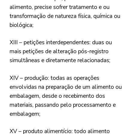
alimento, precise sofrer tratamento e ou
transformação de natureza física, química ou
biológica;
XIII – petições interdependentes: duas ou
mais petições de alteração pós-registro
simultâneas e diretamente relacionadas;
XIV – produção: todas as operações
envolvidas na preparação de um alimento ou
embalagem, desde o recebimento dos
materiais, passando pelo processamento e
embalagem;
XV – produto alimentício: todo alimento