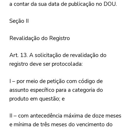
a contar da sua data de publicação no DOU.
Seção II
Revalidação do Registro
Art. 13. A solicitação de revalidação do
registro deve ser protocolada:
I – por meio de petição com código de
assunto específico para a categoria do
produto em questão; e
II – com antecedência máxima de doze meses
e mínima de três meses do vencimento do