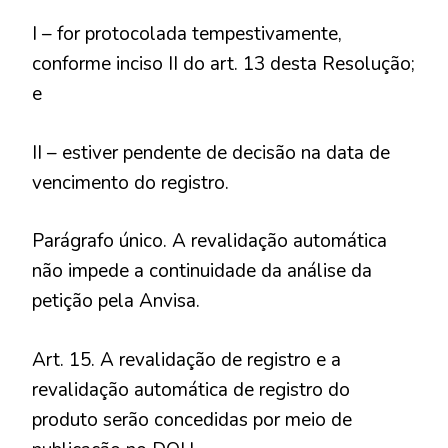
I – for protocolada tempestivamente,
conforme inciso II do art. 13 desta Resolução;
e
II – estiver pendente de decisão na data de
vencimento do registro.
Parágrafo único. A revalidação automática
não impede a continuidade da análise da
petição pela Anvisa.
Art. 15. A revalidação de registro e a
revalidação automática de registro do
produto serão concedidas por meio de