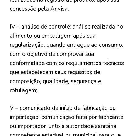
concessão pela Anvisa;
IV – análise de controle: análise realizada no
alimento ou embalagem após sua
regularização, quando entregue ao consumo,
com o objetivo de comprovar sua
conformidade com os regulamentos técnicos
que estabelecem seus requisitos de
composição, qualidade, segurança e
rotulagem;
V – comunicado de início de fabricação ou
importação: comunicação feita por fabricante
ou importador junto à autoridade sanitária
competente estadual ou municipal para que