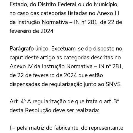
Estado, do Distrito Federal ou do Município,
no caso das categorias listadas no Anexo III
da Instrução Normativa – IN nº 281, de 22 de
fevereiro de 2024.
Parágrafo único. Excetuam-se do disposto no
caput deste artigo as categorias descritas no
Anexo IV da Instrução Normativa – IN nº 281,
de 22 de fevereiro de 2024 que estão
dispensadas de regularização junto ao SNVS.
Art. 4º A regularização de que trata o art. 3º
desta Resolução deve ser realizada:
I – pela matriz do fabricante, do representante