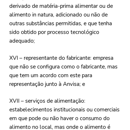
derivado de matéria-prima alimentar ou de
alimento in natura, adicionado ou não de
outras substâncias permitidas, e que tenha
sido obtido por processo tecnológico
adequado;
XVI – representante do fabricante: empresa
que não se configura como o fabricante, mas
que tem um acordo com este para
representação junto à Anvisa; e
XVII – serviços de alimentação:
estabelecimentos institucionais ou comerciais
em que pode ou não haver o consumo do
alimento no local, mas onde o alimento é