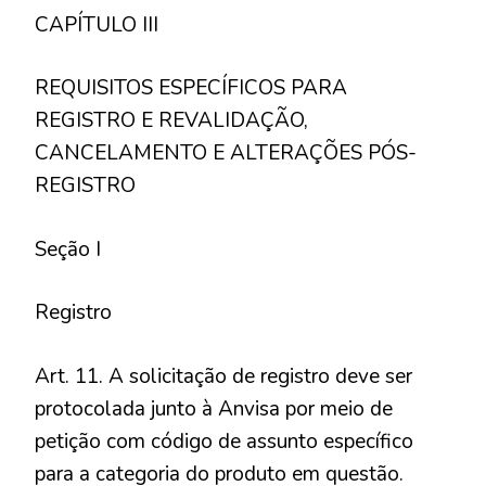
CAPÍTULO III
REQUISITOS ESPECÍFICOS PARA
REGISTRO E REVALIDAÇÃO,
CANCELAMENTO E ALTERAÇÕES PÓS-
REGISTRO
Seção I
Registro
Art. 11. A solicitação de registro deve ser
protocolada junto à Anvisa por meio de
petição com código de assunto específico
para a categoria do produto em questão.