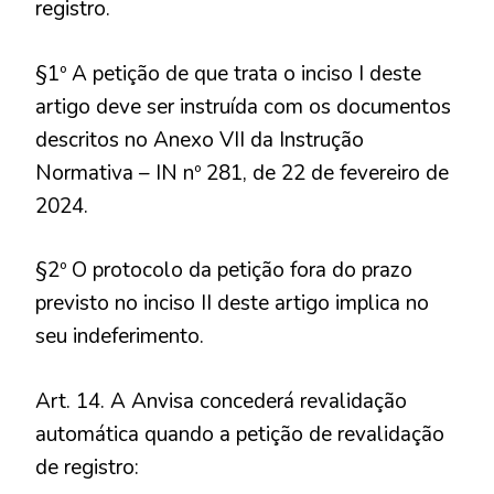
registro.
§1º A petição de que trata o inciso I deste
artigo deve ser instruída com os documentos
descritos no Anexo VII da Instrução
Normativa – IN nº 281, de 22 de fevereiro de
2024.
§2º O protocolo da petição fora do prazo
previsto no inciso II deste artigo implica no
seu indeferimento.
Art. 14. A Anvisa concederá revalidação
automática quando a petição de revalidação
de registro: