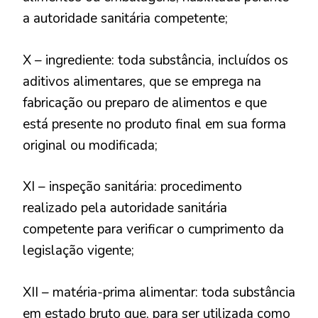
a autoridade sanitária competente;
X – ingrediente: toda substância, incluídos os
aditivos alimentares, que se emprega na
fabricação ou preparo de alimentos e que
está presente no produto final em sua forma
original ou modificada;
XI – inspeção sanitária: procedimento
realizado pela autoridade sanitária
competente para verificar o cumprimento da
legislação vigente;
XII – matéria-prima alimentar: toda substância
em estado bruto que, para ser utilizada como