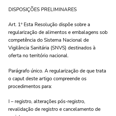
DISPOSIÇÕES PRELIMINARES
Art. 1º Esta Resolução dispõe sobre a
regularização de alimentos e embalagens sob
competência do Sistema Nacional de
Vigilância Sanitária (SNVS) destinados à
oferta no território nacional.
Parágrafo único. A regularização de que trata
o caput deste artigo compreende os
procedimentos para:
I – registro, alterações pós-registro,
revalidação de registro e cancelamento de