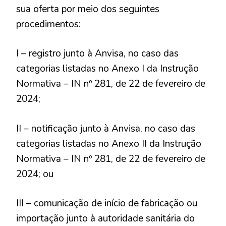
sua oferta por meio dos seguintes
procedimentos:
I – registro junto à Anvisa, no caso das
categorias listadas no Anexo I da Instrução
Normativa – IN nº 281, de 22 de fevereiro de
2024;
II – notificação junto à Anvisa, no caso das
categorias listadas no Anexo II da Instrução
Normativa – IN nº 281, de 22 de fevereiro de
2024; ou
III – comunicação de início de fabricação ou
importação junto à autoridade sanitária do