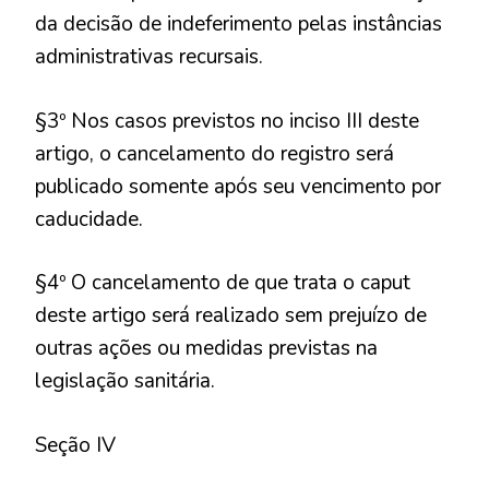
da decisão de indeferimento pelas instâncias
administrativas recursais.
§3º Nos casos previstos no inciso III deste
artigo, o cancelamento do registro será
publicado somente após seu vencimento por
caducidade.
§4º O cancelamento de que trata o caput
deste artigo será realizado sem prejuízo de
outras ações ou medidas previstas na
legislação sanitária.
Seção IV