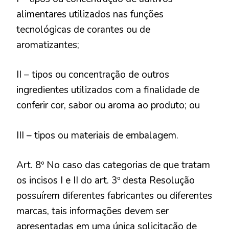
alimentares utilizados nas funções
tecnológicas de corantes ou de
aromatizantes;
II – tipos ou concentração de outros
ingredientes utilizados com a finalidade de
conferir cor, sabor ou aroma ao produto; ou
III – tipos ou materiais de embalagem.
Art. 8º No caso das categorias de que tratam
os incisos I e II do art. 3º desta Resolução
possuírem diferentes fabricantes ou diferentes
marcas, tais informações devem ser
apresentadas em uma única solicitação de