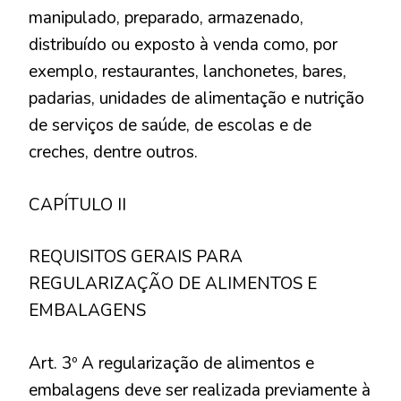
manipulado, preparado, armazenado,
distribuído ou exposto à venda como, por
exemplo, restaurantes, lanchonetes, bares,
padarias, unidades de alimentação e nutrição
de serviços de saúde, de escolas e de
creches, dentre outros.
CAPÍTULO II
REQUISITOS GERAIS PARA
REGULARIZAÇÃO DE ALIMENTOS E
EMBALAGENS
Art. 3º A regularização de alimentos e
embalagens deve ser realizada previamente à