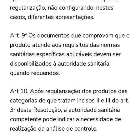
regularização, não configurando, nestes
casos, diferentes apresentações.
Art. 9º Os documentos que comprovam que o
produto atende aos requisitos das normas
sanitárias específicas aplicáveis devem ser
disponibilizados à autoridade sanitária,
quando requeridos.
Art 10. Após regularização dos produtos das
categorias de que tratam incisos II e III do art.
3º desta Resolução, a autoridade sanitária
competente pode indicar a necessidade de
realização da análise de controle.