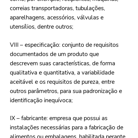
correias transportadoras, tubulações,
aparelhagens, acessórios, válvulas e
utensílios, dentre outros;
VIII – especificação: conjunto de requisitos
documentados de um produto que
descrevem suas características, de forma
qualitativa e quantitativa, a variabilidade
aceitável e os requisitos de pureza, entre
outros parâmetros, para sua padronização e
identificação inequívoca;
IX – fabricante: empresa que possui as
instalações necessárias para a fabricação de
alimentos ou embalagens, habilitada perante