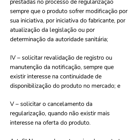
prestadas no processo de regularização
sempre que o produto sofrer modificação por
sua iniciativa, por iniciativa do fabricante, por
atualização da legislação ou por
determinação da autoridade sanitária;
IV – solicitar revalidação de registro ou
manutenção da notificação, sempre que
existir interesse na continuidade de
disponibilização do produto no mercado; e
V – solicitar o cancelamento da
regularização, quando não existir mais
interesse na oferta do produto.