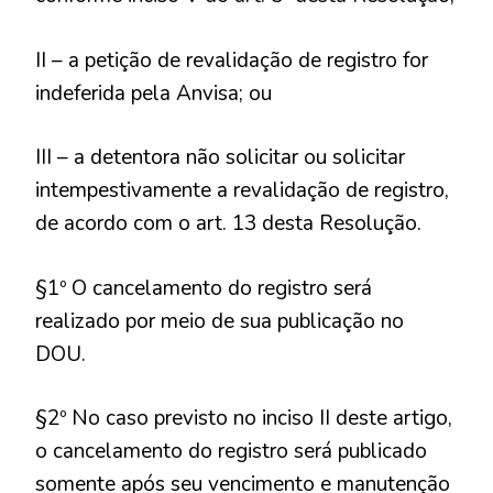
II – a petição de revalidação de registro for
indeferida pela Anvisa; ou
III – a detentora não solicitar ou solicitar
intempestivamente a revalidação de registro,
de acordo com o art. 13 desta Resolução.
§1º O cancelamento do registro será
realizado por meio de sua publicação no
DOU.
§2º No caso previsto no inciso II deste artigo,
o cancelamento do registro será publicado
somente após seu vencimento e manutenção