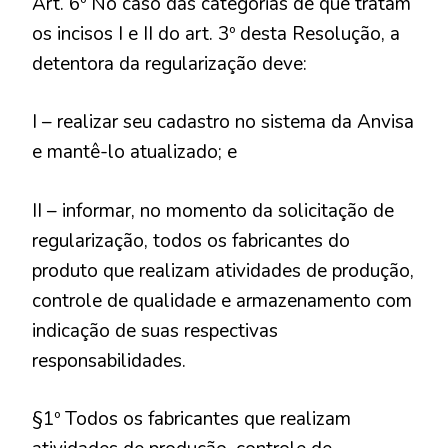
Art. 6º No caso das categorias de que tratam
os incisos I e II do art. 3º desta Resolução, a
detentora da regularização deve:
I – realizar seu cadastro no sistema da Anvisa
e mantê-lo atualizado; e
II – informar, no momento da solicitação de
regularização, todos os fabricantes do
produto que realizam atividades de produção,
controle de qualidade e armazenamento com
indicação de suas respectivas
responsabilidades.
§1º Todos os fabricantes que realizam