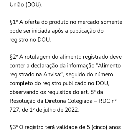
União (DOU).
§1º A oferta do produto no mercado somente
pode ser iniciada após a publicação do
registro no DOU.
§2º A rotulagem do alimento registrado deve
conter a declaração da informação “Alimento
registrado na Anvisa:”, seguido do número
completo do registro publicado no DOU,
observando os requisitos do art. 8º da
Resolução da Diretoria Colegiada – RDC nº
727, de 1º de julho de 2022.
§3º O registro terá validade de 5 (cinco) anos