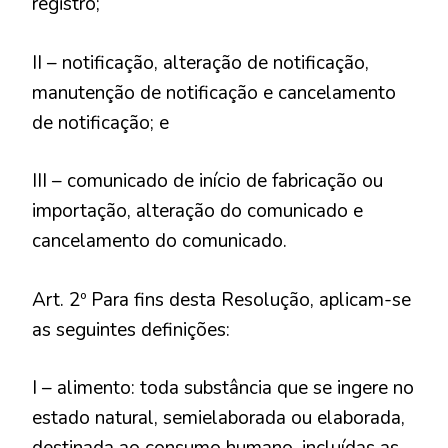
registro;
II – notificação, alteração de notificação,
manutenção de notificação e cancelamento
de notificação; e
III – comunicado de início de fabricação ou
importação, alteração do comunicado e
cancelamento do comunicado.
Art. 2º Para fins desta Resolução, aplicam-se
as seguintes definições:
I – alimento: toda substância que se ingere no
estado natural, semielaborada ou elaborada,