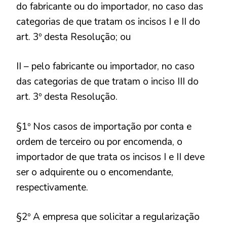
do fabricante ou do importador, no caso das
categorias de que tratam os incisos I e II do
art. 3º desta Resolução; ou
II – pelo fabricante ou importador, no caso
das categorias de que tratam o inciso III do
art. 3º desta Resolução.
§1º Nos casos de importação por conta e
ordem de terceiro ou por encomenda, o
importador de que trata os incisos I e II deve
ser o adquirente ou o encomendante,
respectivamente.
§2º A empresa que solicitar a regularização