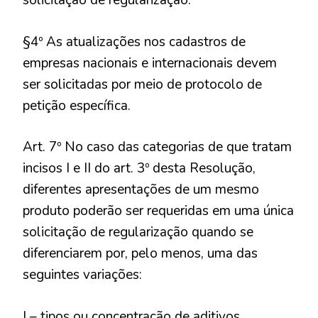
solicitação de regularização.
§4º As atualizações nos cadastros de
empresas nacionais e internacionais devem
ser solicitadas por meio de protocolo de
petição específica.
Art. 7º No caso das categorias de que tratam
incisos I e II do art. 3º desta Resolução,
diferentes apresentações de um mesmo
produto poderão ser requeridas em uma única
solicitação de regularização quando se
diferenciarem por, pelo menos, uma das
seguintes variações:
I – tipos ou concentração de aditivos