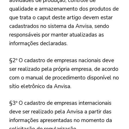
atividades de produção, controle de
qualidade e armazenamento dos produtos de
que trata o caput deste artigo devem estar
cadastrados no sistema da Anvisa, sendo
responsáveis por manter atualizadas as
informações declaradas.
§2º O cadastro de empresas nacionais deve
ser realizado pela própria empresa, de acordo
com o manual de procedimento disponível no
sítio eletrônico da Anvisa.
§3º O cadastro de empresas internacionais
deve ser realizado pela Anvisa a partir das
informações apresentadas no momento da