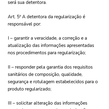
será sua detentora.
Art. 5º A detentora da regularização é
responsável por:
I – garantir a veracidade, a correção e a
atualização das informações apresentadas
nos procedimentos para regularização;
II – responder pela garantia dos requisitos
sanitários de composição, qualidade,
segurança e rotulagem estabelecidos para o
produto regularizado;
III – solicitar alteração das informações