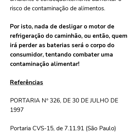
risco de contaminação de alimentos.
Por isto, nada de desligar o motor de
refrigeração do caminhão, ou então, quem
irá perder as baterias será o corpo do
consumidor, tentando combater uma
contaminação alimentar!
Referências
PORTARIA Nº 326, DE 30 DE JULHO DE
1997
Portaria CVS-15, de 7.11.91 (São Paulo)