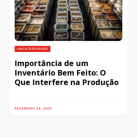
UNCATEGORIZED
Importância de um
Inventário Bem Feito: O
Que Interfere na Produção
FEVEREIRO 24, 2025