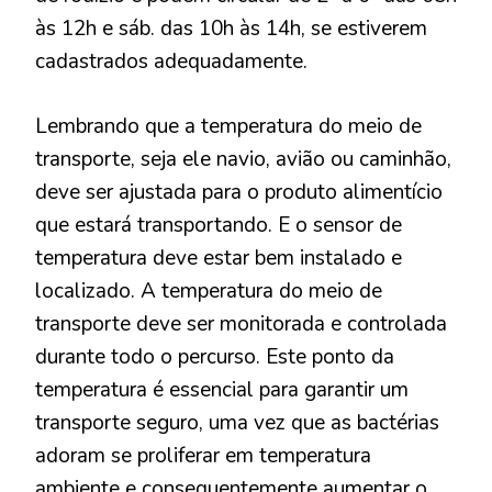
às 12h e sáb. das 10h às 14h, se estiverem
cadastrados adequadamente.
Lembrando que a temperatura do meio de
transporte, seja ele navio, avião ou caminhão,
deve ser ajustada para o produto alimentício
que estará transportando. E o sensor de
temperatura deve estar bem instalado e
localizado. A temperatura do meio de
transporte deve ser monitorada e controlada
durante todo o percurso. Este ponto da
temperatura é essencial para garantir um
transporte seguro, uma vez que as bactérias
adoram se proliferar em temperatura
ambiente e consequentemente aumentar o