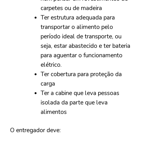
carpetes ou de madeira
Ter estrutura adequada para
transportar o alimento pelo
período ideal de transporte, ou
seja, estar abastecido e ter bateria
para aguentar o funcionamento
elétrico.
Ter cobertura para proteção da
carga
Ter a cabine que leva pessoas
isolada da parte que leva
alimentos
O entregador deve: