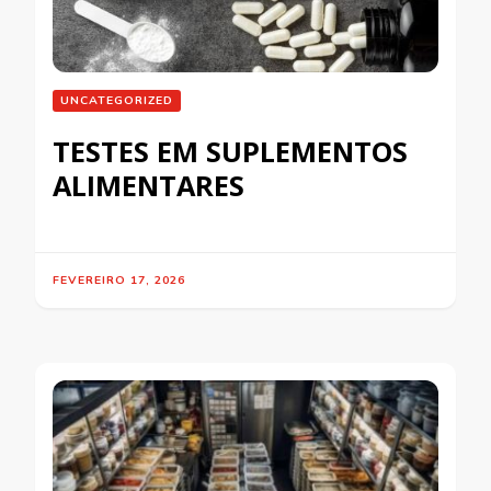
UNCATEGORIZED
TESTES EM SUPLEMENTOS
ALIMENTARES
FEVEREIRO 17, 2026