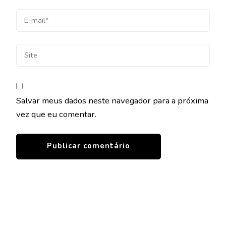
Salvar meus dados neste navegador para a próxima
vez que eu comentar.