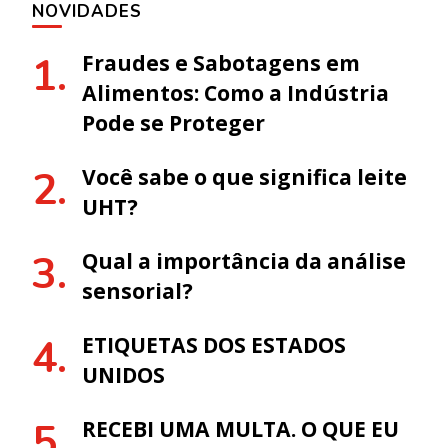
NOVIDADES
Fraudes e Sabotagens em
Alimentos: Como a Indústria
Pode se Proteger
Você sabe o que significa leite
UHT?
Qual a importância da análise
sensorial?
ETIQUETAS DOS ESTADOS
UNIDOS
RECEBI UMA MULTA. O QUE EU