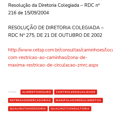
Resolução da Diretoria Colegiada – RDC nº
216 de 15/09/2004
RESOLUÇÃO DE DIRETORIA COLEGIADA –
RDC Nº 275, DE 21 DE OUTUBRO DE 2002
http://www.cetsp.com.br/consultas/caminhoes/loc
com-restricao-ao-caminhao/zona-de-
maxima-restricao-de-circulacao-zmrc.aspx
TAGS:
ALIMENTOSEGURO
CONTROLEDEQUALIDADE
ENTREGADEMERCADORIAS
MANIPULADORDEALIMENTOS
QUALINUTASSESSORIA
QUALINUTCONSULTORIA