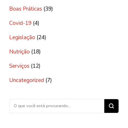
Boas Práticas
(39)
Covid-19
(4)
Legislação
(24)
Nutrição
(18)
Serviços
(12)
Uncategorized
(7)
Procurando algo?