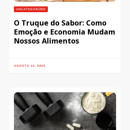
UNCATEGORIZED
O Truque do Sabor: Como
Emoção e Economia Mudam
Nossos Alimentos
AGOSTO 12, 2025