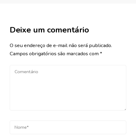
Deixe um comentário
O seu endereço de e-mail não será publicado.
Campos obrigatórios são marcados com
*