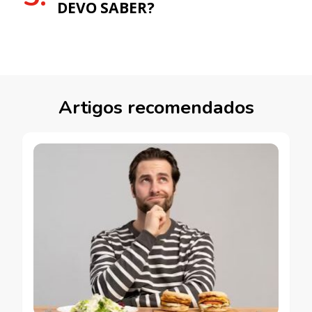
DEVO SABER?
Artigos recomendados