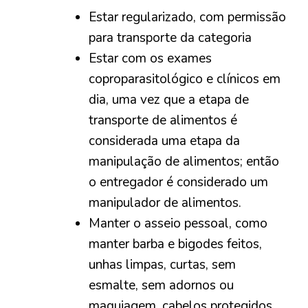
Estar regularizado, com permissão
para transporte da categoria
Estar com os exames
coproparasitológico e clínicos em
dia, uma vez que a etapa de
transporte de alimentos é
considerada uma etapa da
manipulação de alimentos; então
o entregador é considerado um
manipulador de alimentos.
Manter o asseio pessoal, como
manter barba e bigodes feitos,
unhas limpas, curtas, sem
esmalte, sem adornos ou
maquiagem, cabelos protegidos,