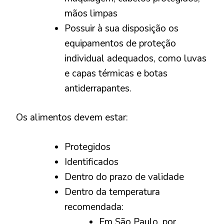
mãos limpas
Possuir à sua disposição os
equipamentos de proteção
individual adequados, como luvas
e capas térmicas e botas
antiderrapantes.
Os alimentos devem estar:
Protegidos
Identificados
Dentro do prazo de validade
Dentro da temperatura
recomendada:
Em São Paulo, por