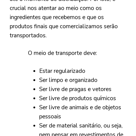
crucial nos atentar ao meio como os
ingredientes que recebemos e que os
produtos finais que comercializamos serão
transportados.
O meio de transporte deve:
Estar regularizado
Ser limpo e organizado
Ser livre de pragas e vetores
Ser livre de produtos químicos
Ser livre de animais e de objetos
pessoais
Ser de material sanitário, ou seja,
nem pensar em revestimentos de