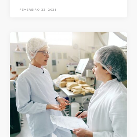
FEVEREIRO 22, 2021