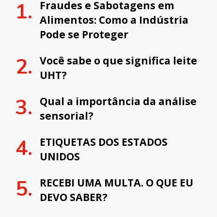
Fraudes e Sabotagens em
Alimentos: Como a Indústria
Pode se Proteger
Você sabe o que significa leite
UHT?
Qual a importância da análise
sensorial?
ETIQUETAS DOS ESTADOS
UNIDOS
RECEBI UMA MULTA. O QUE EU
DEVO SABER?