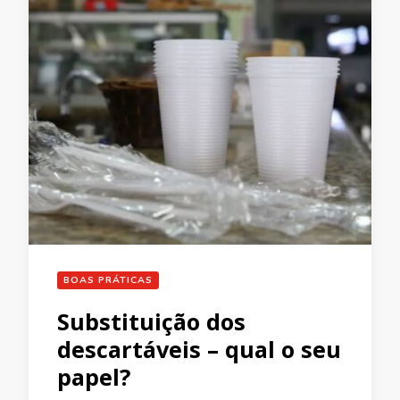
BOAS PRÁTICAS
Substituição dos
descartáveis – qual o seu
papel?