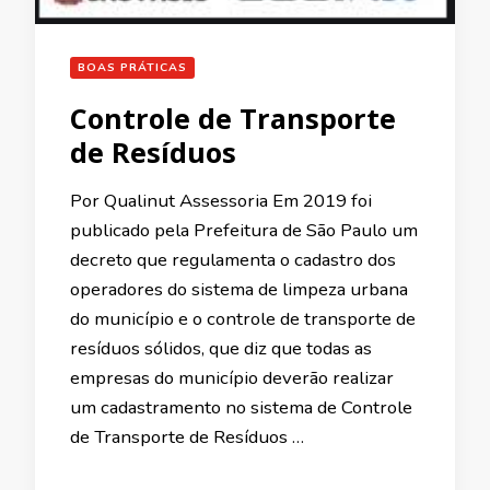
BOAS PRÁTICAS
Controle de Transporte
de Resíduos
Por Qualinut Assessoria Em 2019 foi
publicado pela Prefeitura de São Paulo um
decreto que regulamenta o cadastro dos
operadores do sistema de limpeza urbana
do município e o controle de transporte de
resíduos sólidos, que diz que todas as
empresas do município deverão realizar
um cadastramento no sistema de Controle
de Transporte de Resíduos …