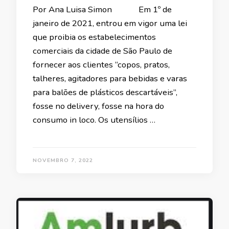
Por Ana Luisa Simon Em 1º de
janeiro de 2021, entrou em vigor uma lei
que proibia os estabelecimentos
comerciais da cidade de São Paulo de
fornecer aos clientes “copos, pratos,
talheres, agitadores para bebidas e varas
para balões de plásticos descartáveis”,
fosse no delivery, fosse na hora do
consumo in loco. Os utensílios …
NOVEMBRO 7, 2022