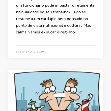
um funcionário pode impactar diretamente
na qualidade do seu trabalho? Tudo se
resume a um cardápio bem pensado no
ponto de vista nutricional e cultural. Mas
calma, vamos explicar direitinho! …
SETEMBRO 1, 2020