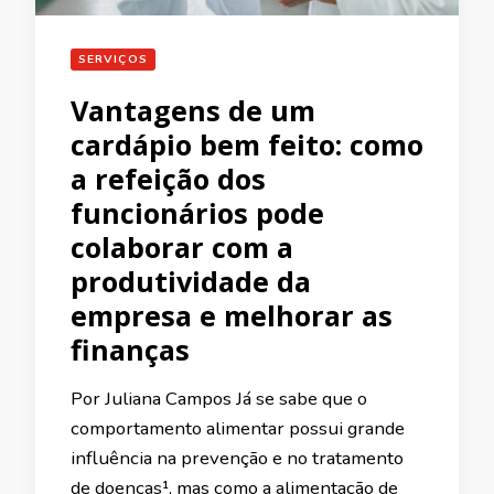
SERVIÇOS
Vantagens de um
cardápio bem feito: como
a refeição dos
funcionários pode
colaborar com a
produtividade da
empresa e melhorar as
finanças
Por Juliana Campos Já se sabe que o
comportamento alimentar possui grande
influência na prevenção e no tratamento
de doenças¹, mas como a alimentação de