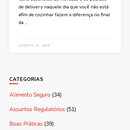
de delivery naquele dia que você não está
afim de cozinhar fazem a diferença no final
da …
AGOSTO 31, 2020
CATEGORIAS
Alimento Seguro
(34)
Assuntos Regulatórios
(51)
Boas Práticas
(39)