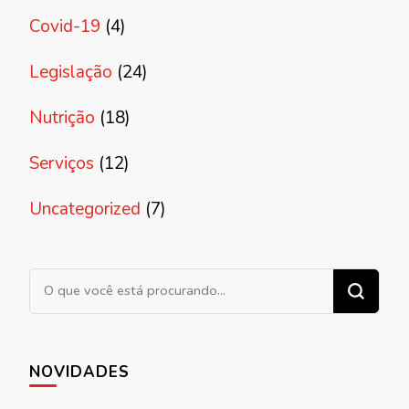
Covid-19
(4)
Legislação
(24)
Nutrição
(18)
Serviços
(12)
Uncategorized
(7)
Procurando algo?
NOVIDADES