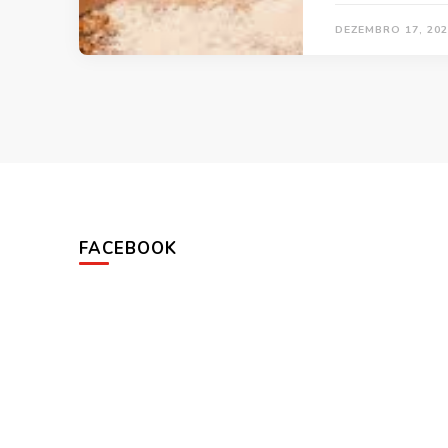
DEZEMBRO 17, 202
FACEBOOK