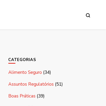
CATEGORIAS
Alimento Seguro
(34)
Assuntos Regulatórios
(51)
Boas Práticas
(39)