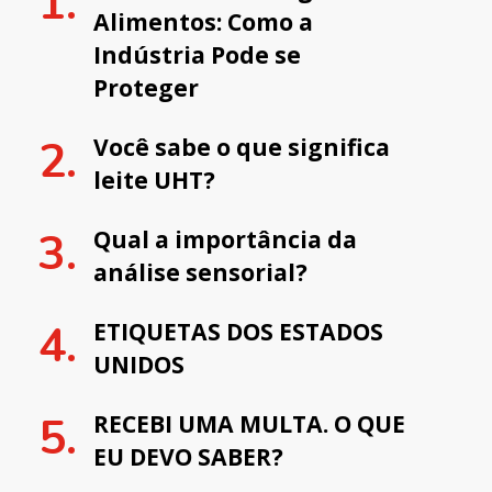
Alimentos: Como a
Indústria Pode se
Proteger
Você sabe o que significa
leite UHT?
Qual a importância da
análise sensorial?
ETIQUETAS DOS ESTADOS
UNIDOS
RECEBI UMA MULTA. O QUE
EU DEVO SABER?