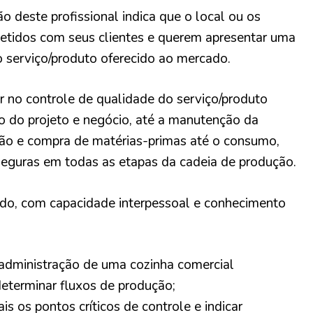
ão deste profissional indica que o local ou os
tidos com seus clientes e querem apresentar uma
 serviço/produto oferecido ao mercado.
ar no controle de qualidade do serviço/produto
 do projeto e negócio, até a manutenção da
ção e compra de matérias-primas até o consumo,
seguras em todas as etapas da cadeia de produção.
ado, com capacidade interpessoal e conhecimento
 administração de uma cozinha comercial
determinar fluxos de produção;
ais os pontos críticos de controle e indicar