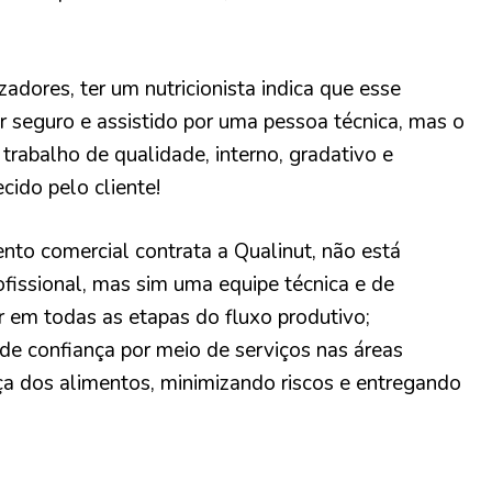
zadores, ter um nutricionista indica que esse
r seguro e assistido por uma pessoa técnica, mas o
trabalho de qualidade, interno, gradativo e
ecido pelo cliente!
to comercial contrata a Qualinut, não está
fissional, mas sim uma equipe técnica e de
ar em todas as etapas do fluxo produtivo;
de confiança por meio de serviços nas áreas
ça dos alimentos, minimizando riscos e entregando