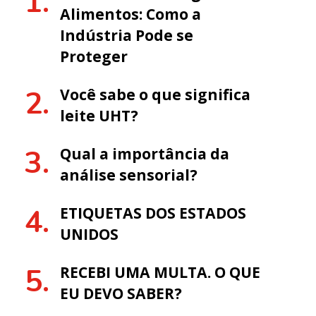
Alimentos: Como a
Indústria Pode se
Proteger
Você sabe o que significa
leite UHT?
Qual a importância da
análise sensorial?
ETIQUETAS DOS ESTADOS
UNIDOS
RECEBI UMA MULTA. O QUE
EU DEVO SABER?