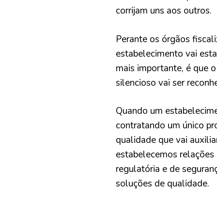
corrijam uns aos outros.
Perante os órgãos fiscali
estabelecimento vai esta
mais importante, é que o 
silencioso vai ser reconh
Quando um estabelecimen
contratando um único pro
qualidade que vai auxili
estabelecemos relações 
regulatória e de seguran
soluções de qualidade.