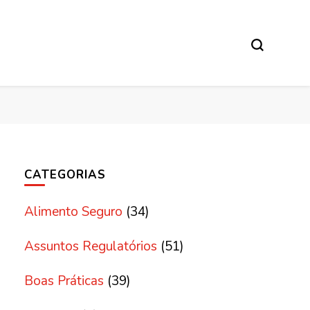
CATEGORIAS
Alimento Seguro
(34)
Assuntos Regulatórios
(51)
Boas Práticas
(39)