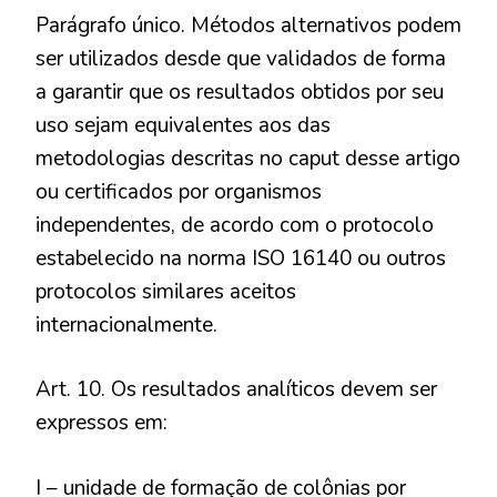
Parágrafo único. Métodos alternativos podem
ser utilizados desde que validados de forma
a garantir que os resultados obtidos por seu
uso sejam equivalentes aos das
metodologias descritas no caput desse artigo
ou certificados por organismos
independentes, de acordo com o protocolo
estabelecido na norma ISO 16140 ou outros
protocolos similares aceitos
internacionalmente.
Art. 10. Os resultados analíticos devem ser
expressos em:
I – unidade de formação de colônias por