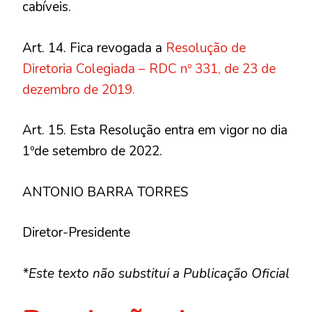
cabíveis.
Art. 14. Fica revogada a
Resolução de
Diretoria Colegiada – RDC nº 331, de 23 de
dezembro de 2019.
Art. 15. Esta Resolução entra em vigor no dia
1ºde setembro de 2022.
ANTONIO BARRA TORRES
Diretor-Presidente
*Este texto não substitui a Publicação Oficial