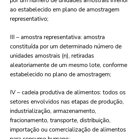
por um número de unidades amostrais inferior
ao estabelecido em plano de amostragem
representativo;
III – amostra representativa: amostra
constituída por um determinado número de
unidades amostrais (n), retiradas
aleatoriamente de um mesmo lote, conforme
estabelecido no plano de amostragem;
IV – cadeia produtiva de alimentos: todos os
setores envolvidos nas etapas de produção,
industrialização, armazenamento,
fracionamento, transporte, distribuição,
importação ou comercialização de alimentos