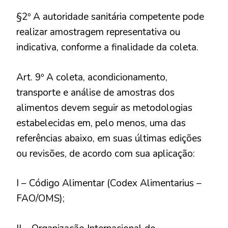
§2º A autoridade sanitária competente pode
realizar amostragem representativa ou
indicativa, conforme a finalidade da coleta.
Art. 9º A coleta, acondicionamento,
transporte e análise de amostras dos
alimentos devem seguir as metodologias
estabelecidas em, pelo menos, uma das
referências abaixo, em suas últimas edições
ou revisões, de acordo com sua aplicação:
I – Código Alimentar (Codex Alimentarius –
FAO/OMS);