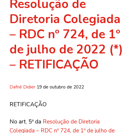
Resolução de
Diretoria Colegiada
– RDC nº 724, de 1º
de julho de 2022 (*)
– RETIFICAÇÃO
Dafné Didier
19 de outubro de 2022
RETIFICAÇÃO
No art. 5º da
Resolução de Diretoria
Colegiada – RDC nº 724, de 1º de julho de