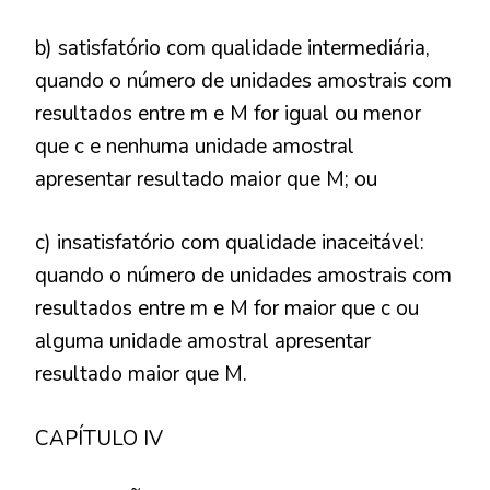
b) satisfatório com qualidade intermediária,
quando o número de unidades amostrais com
resultados entre m e M for igual ou menor
que c e nenhuma unidade amostral
apresentar resultado maior que M; ou
c) insatisfatório com qualidade inaceitável:
quando o número de unidades amostrais com
resultados entre m e M for maior que c ou
alguma unidade amostral apresentar
resultado maior que M.
CAPÍTULO IV