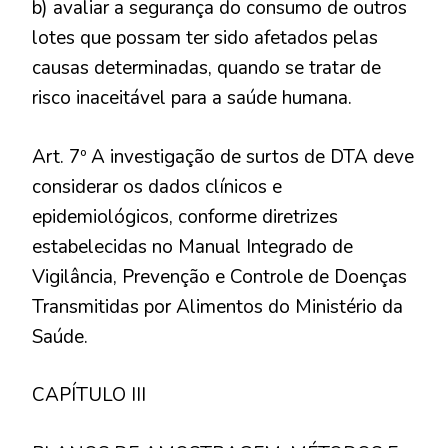
b) avaliar a segurança do consumo de outros
lotes que possam ter sido afetados pelas
causas determinadas, quando se tratar de
risco inaceitável para a saúde humana.
Art. 7º A investigação de surtos de DTA deve
considerar os dados clínicos e
epidemiológicos, conforme diretrizes
estabelecidas no Manual Integrado de
Vigilância, Prevenção e Controle de Doenças
Transmitidas por Alimentos do Ministério da
Saúde.
CAPÍTULO III