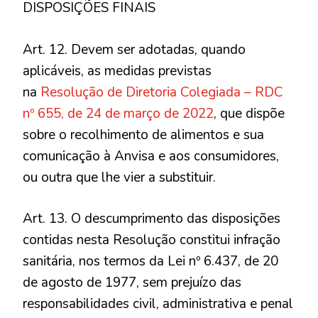
DISPOSIÇÕES FINAIS
Art. 12. Devem ser adotadas, quando
aplicáveis, as medidas previstas
na
Resolução de Diretoria Colegiada – RDC
nº 655, de 24 de março de 2022
, que dispõe
sobre o recolhimento de alimentos e sua
comunicação à Anvisa e aos consumidores,
ou outra que lhe vier a substituir.
Art. 13. O descumprimento das disposições
contidas nesta Resolução constitui infração
sanitária, nos termos da Lei nº 6.437, de 20
de agosto de 1977, sem prejuízo das
responsabilidades civil, administrativa e penal