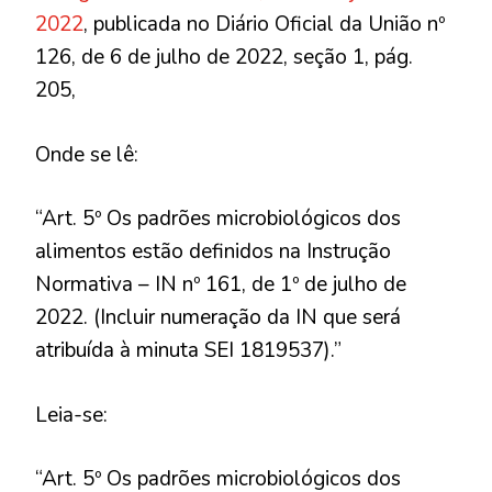
2022
, publicada no Diário Oficial da União nº
126, de 6 de julho de 2022, seção 1, pág.
205,
Onde se lê:
“Art. 5º Os padrões microbiológicos dos
alimentos estão definidos na Instrução
Normativa – IN nº 161, de 1º de julho de
2022. (Incluir numeração da IN que será
atribuída à minuta SEI 1819537).”
Leia-se:
“Art. 5º Os padrões microbiológicos dos