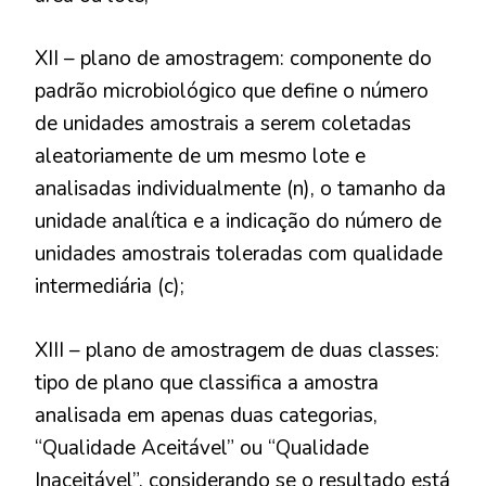
XII – plano de amostragem: componente do
padrão microbiológico que define o número
de unidades amostrais a serem coletadas
aleatoriamente de um mesmo lote e
analisadas individualmente (n), o tamanho da
unidade analítica e a indicação do número de
unidades amostrais toleradas com qualidade
intermediária (c);
XIII – plano de amostragem de duas classes:
tipo de plano que classifica a amostra
analisada em apenas duas categorias,
“Qualidade Aceitável” ou “Qualidade
Inaceitável”, considerando se o resultado está