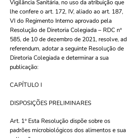
Vigilância Sanitária, no uso da atribuição que
lhe confere o art. 172, IV, aliado ao art. 187,
VI do Regimento Interno aprovado pela
Resolução de Diretoria Colegiada – RDC nº
585, de 10 de dezembro de 2021, resolve, ad
referendum, adotar a seguinte Resolução de
Diretoria Colegiada e determinar a sua
publicação:
CAPÍTULO I
DISPOSIÇÕES PRELIMINARES
Art. 1º Esta Resolução dispõe sobre os
padrões microbiológicos dos alimentos e sua