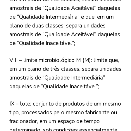
amostrais de “Qualidade Aceitável” daquelas
de “Qualidade Intermediária” e que, em um
plano de duas classes, separa unidades
amostrais de “Qualidade Aceitável” daquelas
de “Qualidade Inaceitável”;
VIII – limite microbiológico M (M): limite que,
em um plano de três classes, separa unidades
amostrais de “Qualidade Intermediária”
daquelas de “Qualidade Inaceitável”;
IX – lote: conjunto de produtos de um mesmo
tipo, processados pelo mesmo fabricante ou
fracionador, em um espaço de tempo
determinado, sob condições essencialmente