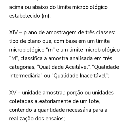
acima ou abaixo do limite microbiológico
estabelecido (m);
XIV – plano de amostragem de três classes:
tipo de plano que, com base em um limite
microbiológico “m” e um limite microbiológico
“M”, classifica a amostra analisada em três
categorias, “Qualidade Aceitável”, “Qualidade
Intermediária” ou “Qualidade Inaceitável”;
XV – unidade amostral: porção ou unidades
coletadas aleatoriamente de um lote,
contendo a quantidade necessária para a
realização dos ensaios;