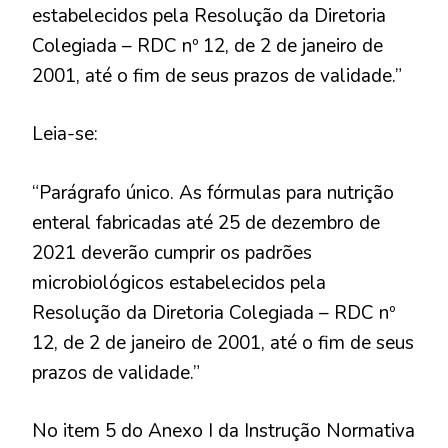
estabelecidos pela Resolução da Diretoria
Colegiada – RDC nº 12, de 2 de janeiro de
2001, até o fim de seus prazos de validade.”
Leia-se:
“Parágrafo único. As fórmulas para nutrição
enteral fabricadas até 25 de dezembro de
2021 deverão cumprir os padrões
microbiológicos estabelecidos pela
Resolução da Diretoria Colegiada – RDC nº
12, de 2 de janeiro de 2001, até o fim de seus
prazos de validade.”
No item 5 do Anexo I da Instrução Normativa