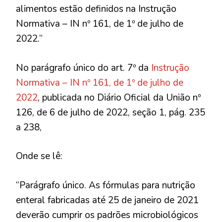
alimentos estão definidos na Instrução
Normativa – IN nº 161, de 1º de julho de
2022.”
No parágrafo único do art. 7º da
Instrução
Normativa – IN nº 161, de 1º de julho de
2022
, publicada no Diário Oficial da União nº
126, de 6 de julho de 2022, seção 1, pág. 235
a 238,
Onde se lê:
“Parágrafo único. As fórmulas para nutrição
enteral fabricadas até 25 de janeiro de 2021
deverão cumprir os padrões microbiológicos