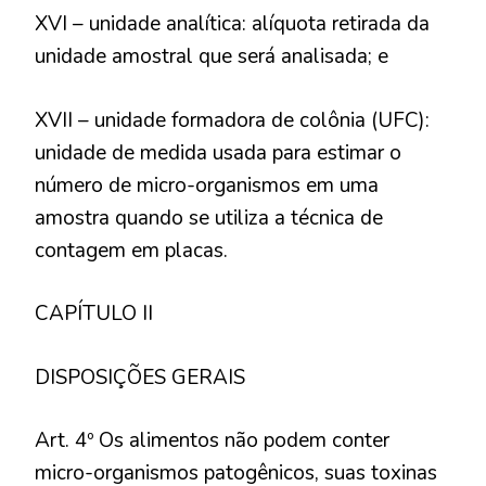
XVI – unidade analítica: alíquota retirada da
unidade amostral que será analisada; e
XVII – unidade formadora de colônia (UFC):
unidade de medida usada para estimar o
número de micro-organismos em uma
amostra quando se utiliza a técnica de
contagem em placas.
CAPÍTULO II
DISPOSIÇÕES GERAIS
Art. 4º Os alimentos não podem conter
micro-organismos patogênicos, suas toxinas