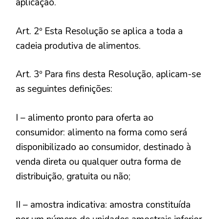
aplicação.
Art. 2º Esta Resolução se aplica a toda a
cadeia produtiva de alimentos.
Art. 3º Para fins desta Resolução, aplicam-se
as seguintes definições:
I – alimento pronto para oferta ao
consumidor: alimento na forma como será
disponibilizado ao consumidor, destinado à
venda direta ou qualquer outra forma de
distribuição, gratuita ou não;
II – amostra indicativa: amostra constituída