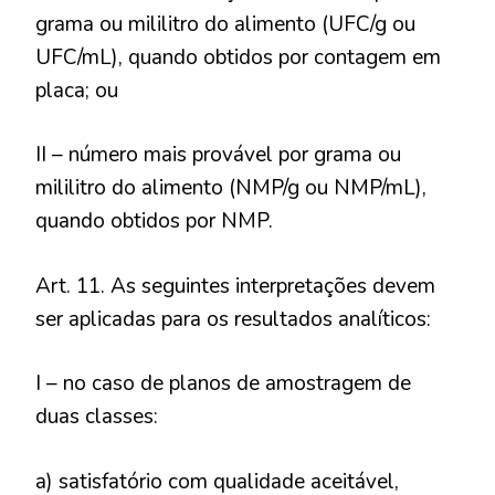
grama ou mililitro do alimento (UFC/g ou
UFC/mL), quando obtidos por contagem em
placa; ou
II – número mais provável por grama ou
mililitro do alimento (NMP/g ou NMP/mL),
quando obtidos por NMP.
Art. 11. As seguintes interpretações devem
ser aplicadas para os resultados analíticos:
I – no caso de planos de amostragem de
duas classes:
a) satisfatório com qualidade aceitável,