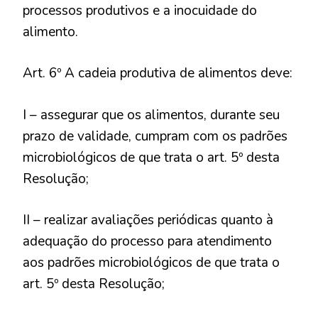
processos produtivos e a inocuidade do
alimento.
Art. 6º A cadeia produtiva de alimentos deve:
I – assegurar que os alimentos, durante seu
prazo de validade, cumpram com os padrões
microbiológicos de que trata o art. 5º desta
Resolução;
II – realizar avaliações periódicas quanto à
adequação do processo para atendimento
aos padrões microbiológicos de que trata o
art. 5º desta Resolução;