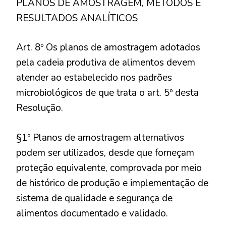
PLANOS DE AMOSTRAGEM, MÉTODOS E
RESULTADOS ANALÍTICOS
Art. 8º Os planos de amostragem adotados
pela cadeia produtiva de alimentos devem
atender ao estabelecido nos padrões
microbiológicos de que trata o art. 5º desta
Resolução.
§1º Planos de amostragem alternativos
podem ser utilizados, desde que forneçam
proteção equivalente, comprovada por meio
de histórico de produção e implementação de
sistema de qualidade e segurança de
alimentos documentado e validado.