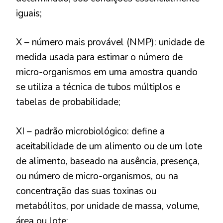
iguais;
X – número mais provável (NMP): unidade de
medida usada para estimar o número de
micro-organismos em uma amostra quando
se utiliza a técnica de tubos múltiplos e
tabelas de probabilidade;
XI – padrão microbiológico: define a
aceitabilidade de um alimento ou de um lote
de alimento, baseado na ausência, presença,
ou número de micro-organismos, ou na
concentração das suas toxinas ou
metabólitos, por unidade de massa, volume,
área ou lote;