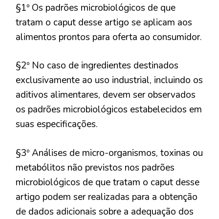
§1º Os padrões microbiológicos de que
tratam o caput desse artigo se aplicam aos
alimentos prontos para oferta ao consumidor.
§2º No caso de ingredientes destinados
exclusivamente ao uso industrial, incluindo os
aditivos alimentares, devem ser observados
os padrões microbiológicos estabelecidos em
suas especificações.
§3º Análises de micro-organismos, toxinas ou
metabólitos não previstos nos padrões
microbiológicos de que tratam o caput desse
artigo podem ser realizadas para a obtenção
de dados adicionais sobre a adequação dos