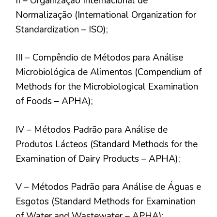
II – Organização Internacional de
Normalização (International Organization for
Standardization – ISO);
III – Compêndio de Métodos para Análise
Microbiológica de Alimentos (Compendium of
Methods for the Microbiological Examination
of Foods – APHA);
IV – Métodos Padrão para Análise de
Produtos Lácteos (Standard Methods for the
Examination of Dairy Products – APHA);
V – Métodos Padrão para Análise de Águas e
Esgotos (Standard Methods for Examination
of Water and Wastewater – APHA);