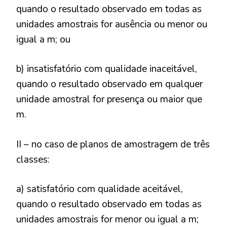
quando o resultado observado em todas as
unidades amostrais for ausência ou menor ou
igual a m; ou
b) insatisfatório com qualidade inaceitável,
quando o resultado observado em qualquer
unidade amostral for presença ou maior que
m.
II – no caso de planos de amostragem de três
classes:
a) satisfatório com qualidade aceitável,
quando o resultado observado em todas as
unidades amostrais for menor ou igual a m;