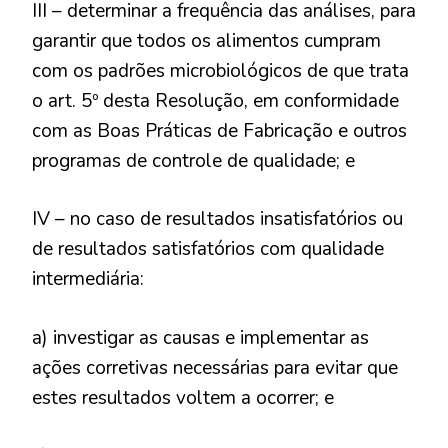
III – determinar a frequência das análises, para
garantir que todos os alimentos cumpram
com os padrões microbiológicos de que trata
o art. 5º desta Resolução, em conformidade
com as Boas Práticas de Fabricação e outros
programas de controle de qualidade; e
IV – no caso de resultados insatisfatórios ou
de resultados satisfatórios com qualidade
intermediária:
a) investigar as causas e implementar as
ações corretivas necessárias para evitar que
estes resultados voltem a ocorrer; e