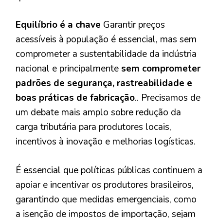
Equilíbrio é a chave
Garantir preços
acessíveis à população é essencial, mas sem
comprometer a sustentabilidade da indústria
nacional e principalmente
sem comprometer
padrões de segurança, rastreabilidade e
boas práticas de fabricação
.. Precisamos de
um debate mais amplo sobre redução da
carga tributária para produtores locais,
incentivos à inovação e melhorias logísticas.
É essencial que políticas públicas continuem a
apoiar e incentivar os produtores brasileiros,
garantindo que medidas emergenciais, como
a isenção de impostos de importação, sejam