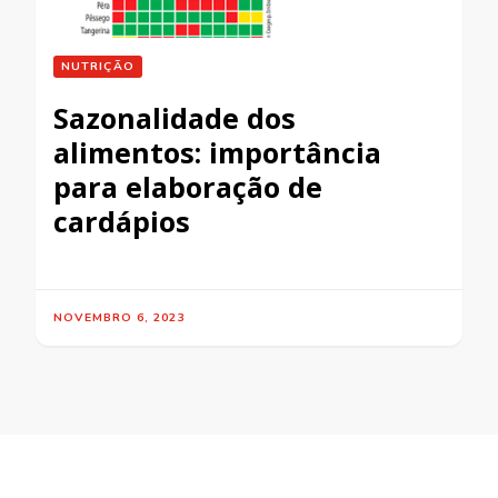
NUTRIÇÃO
Sazonalidade dos
alimentos: importância
para elaboração de
cardápios
NOVEMBRO 6, 2023