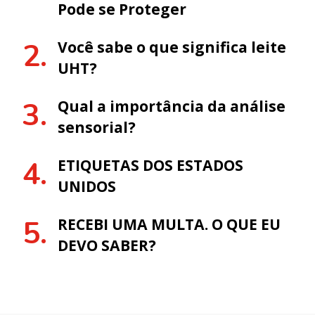
Pode se Proteger
Você sabe o que significa leite
UHT?
Qual a importância da análise
sensorial?
ETIQUETAS DOS ESTADOS
UNIDOS
RECEBI UMA MULTA. O QUE EU
DEVO SABER?