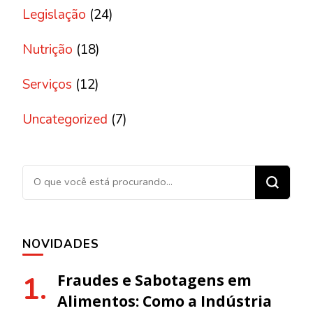
Legislação
(24)
Nutrição
(18)
Serviços
(12)
Uncategorized
(7)
Procurando algo?
NOVIDADES
Fraudes e Sabotagens em
Alimentos: Como a Indústria