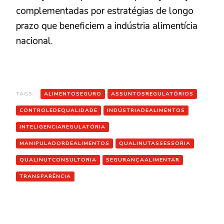
complementadas por estratégias de longo
prazo que beneficiem a indústria alimentícia
nacional.
TAGS:
ALIMENTOSEGURO
ASSUNTOSREGULATÓRIOS
CONTROLEDEQUALIDADE
INDÚSTRIADEALIMENTOS
INTELIGENCIAREGULATÓRIA
MANIPULADORDEALIMENTOS
QUALINUTASSESSORIA
QUALINUTCONSULTORIA
SEGURANÇAALIMENTAR
TRANSPARÊNCIA