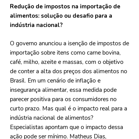
Redução de impostos na importação de
alimentos: solução ou desafio para a
indústria nacional?
O governo anunciou a isenção de impostos de
importação sobre itens como carne bovina,
café, milho, azeite e massas, com o objetivo
de conter a alta dos preços dos alimentos no
Brasil. Em um cenário de inflação e
insegurança alimentar, essa medida pode
parecer positiva para os consumidores no
curto prazo. Mas qual é o impacto real para a
indústria nacional de alimentos?
Especialistas apontam que o impacto dessa
ação pode ser mínimo. Matheus Dias,