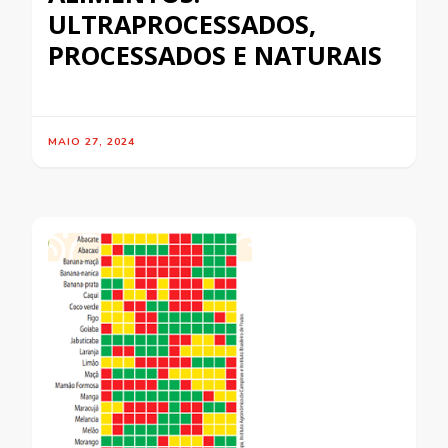
ULTRAPROCESSADOS,
PROCESSADOS E NATURAIS
MAIO 27, 2024