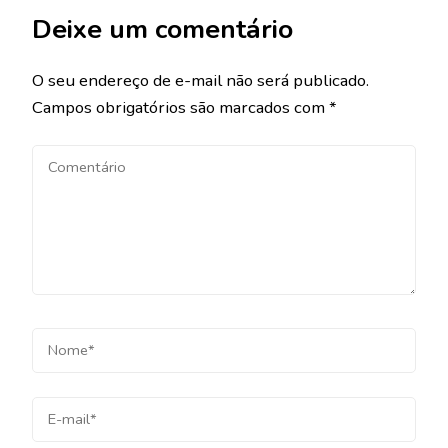
Deixe um comentário
O seu endereço de e-mail não será publicado.
Campos obrigatórios são marcados com
*