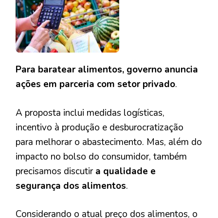
DOS
ALIMENTOS?
Para baratear alimentos, governo anuncia
ações em parceria com setor privado
.
A proposta inclui medidas logísticas,
incentivo à produção e desburocratização
para melhorar o abastecimento. Mas, além do
impacto no bolso do consumidor, também
precisamos discutir
a qualidade e
segurança dos alimentos
.
Considerando o atual preço dos alimentos, o