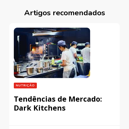
Artigos recomendados
NUTRIÇÃO
Tendências de Mercado:
Dark Kitchens