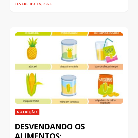
FEVEREIRO 15, 2021
NUTRIÇÃO
DESVENDANDO OS
ALIMENTOS: