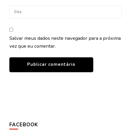
Salvar meus dados neste navegador para a próxima
vez que eu comentar.
FACEBOOK