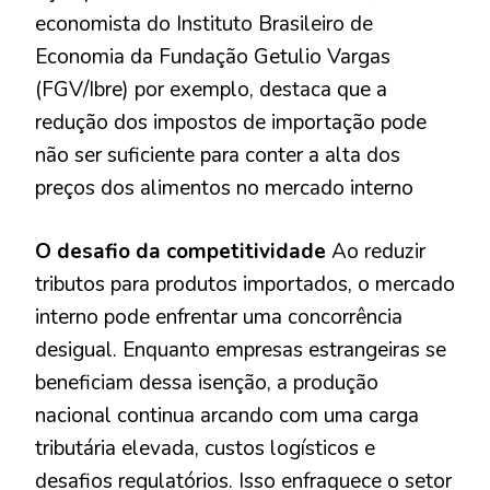
economista do Instituto Brasileiro de
Economia da Fundação Getulio Vargas
(FGV/Ibre) por exemplo, destaca que a
redução dos impostos de importação pode
não ser suficiente para conter a alta dos
preços dos alimentos no mercado interno
O desafio da competitividade
Ao reduzir
tributos para produtos importados, o mercado
interno pode enfrentar uma concorrência
desigual. Enquanto empresas estrangeiras se
beneficiam dessa isenção, a produção
nacional continua arcando com uma carga
tributária elevada, custos logísticos e
desafios regulatórios. Isso enfraquece o setor