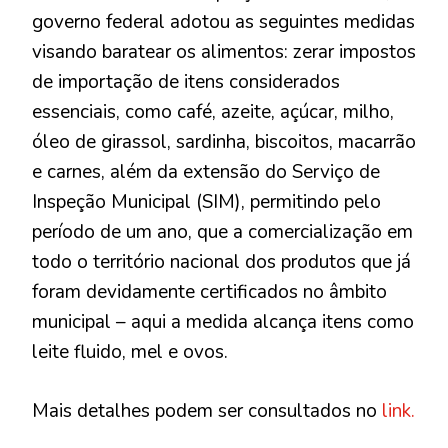
governo federal adotou as seguintes medidas
visando baratear os alimentos: zerar impostos
de importação de itens considerados
essenciais, como café, azeite, açúcar, milho,
óleo de girassol, sardinha, biscoitos, macarrão
e carnes, além da extensão do Serviço de
Inspeção Municipal (SIM), permitindo pelo
período de um ano, que a comercialização em
todo o território nacional dos produtos que já
foram devidamente certificados no âmbito
municipal – aqui a medida alcança itens como
leite fluido, mel e ovos.
Mais detalhes podem ser consultados no
link.