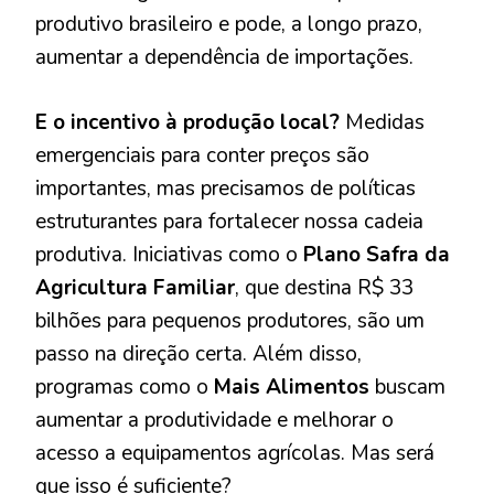
produtivo brasileiro e pode, a longo prazo,
aumentar a dependência de importações.
E o incentivo à produção local?
Medidas
emergenciais para conter preços são
importantes, mas precisamos de políticas
estruturantes para fortalecer nossa cadeia
produtiva. Iniciativas como o
Plano Safra da
Agricultura Familiar
, que destina R$ 33
bilhões para pequenos produtores, são um
passo na direção certa. Além disso,
programas como o
Mais Alimentos
buscam
aumentar a produtividade e melhorar o
acesso a equipamentos agrícolas. Mas será
que isso é suficiente?