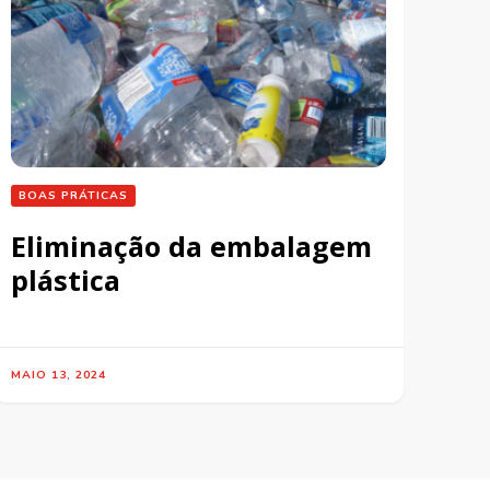
BOAS PRÁTICAS
Eliminação da embalagem
plástica
MAIO 13, 2024