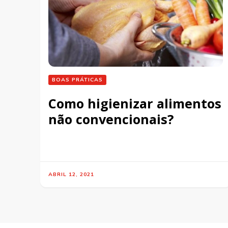
BOAS PRÁTICAS
Como higienizar alimentos
não convencionais?
ABRIL 12, 2021