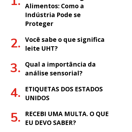
Alimentos: Como a
Indústria Pode se
Proteger
Você sabe o que significa
leite UHT?
Qual a importância da
análise sensorial?
ETIQUETAS DOS ESTADOS
UNIDOS
RECEBI UMA MULTA. O QUE
EU DEVO SABER?