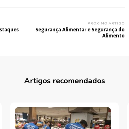
PRÓXIMO ARTIGO
estaques
Segurança Alimentar e Segurança do
Alimento
Artigos recomendados