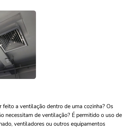
 feito a ventilação dentro de uma cozinha? Os
o necessitam de ventilação? É permitido o uso de
onado, ventiladores ou outros equipamentos