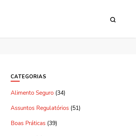
CATEGORIAS
Alimento Seguro
(34)
Assuntos Regulatórios
(51)
Boas Práticas
(39)