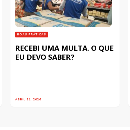
BOAS PRÁTICAS
RECEBI UMA MULTA. O QUE
EU DEVO SABER?
ABRIL 21, 2026