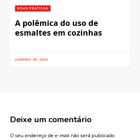
BOAS PRÁTICAS
A polêmica do uso de
esmaltes em cozinhas
JANEIRO 30, 2022
Deixe um comentário
O seu endereço de e-mail não será publicado.