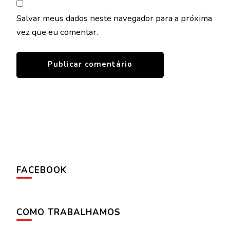
Salvar meus dados neste navegador para a próxima
vez que eu comentar.
FACEBOOK
COMO TRABALHAMOS