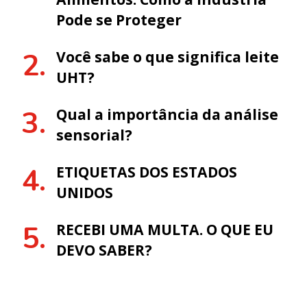
Pode se Proteger
Você sabe o que significa leite
UHT?
Qual a importância da análise
sensorial?
ETIQUETAS DOS ESTADOS
UNIDOS
RECEBI UMA MULTA. O QUE EU
DEVO SABER?