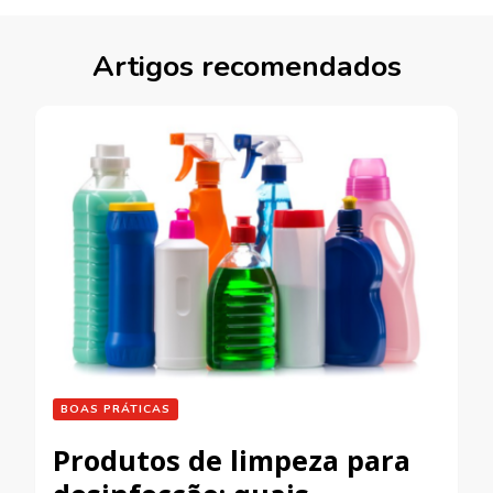
Artigos recomendados
BOAS PRÁTICAS
Produtos de limpeza para