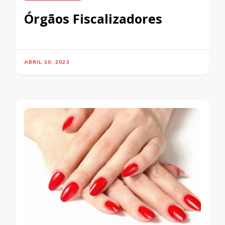
Órgãos Fiscalizadores
ABRIL 10, 2023