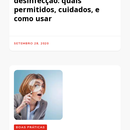
desinfecção: quais
permitidos, cuidados, e
como usar
SETEMBRO 28, 2020
BOAS PRÁTICAS