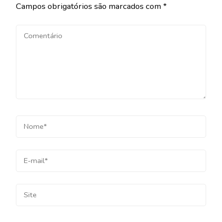
Campos obrigatórios são marcados com
*