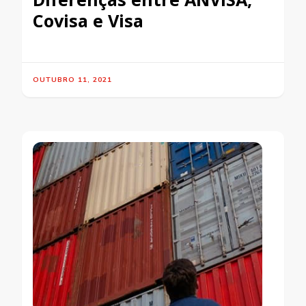
Covisa e Visa
OUTUBRO 11, 2021