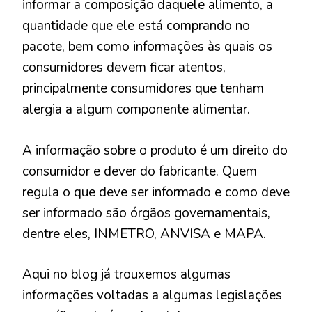
informar a composição daquele alimento, a
quantidade que ele está comprando no
pacote, bem como informações às quais os
consumidores devem ficar atentos,
principalmente consumidores que tenham
alergia a algum componente alimentar.
A informação sobre o produto é um direito do
consumidor e dever do fabricante. Quem
regula o que deve ser informado e como deve
ser informado são órgãos governamentais,
dentre eles, INMETRO, ANVISA e MAPA.
Aqui no blog já trouxemos algumas
informações voltadas a algumas legislações