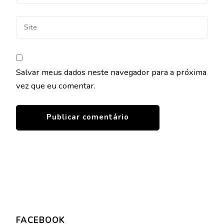
Salvar meus dados neste navegador para a próxima
vez que eu comentar.
FACEBOOK