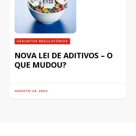
ASSUNTOS REGULATÓRIOS
NOVA LEI DE ADITIVOS – O
QUE MUDOU?
AGOSTO 14, 2023