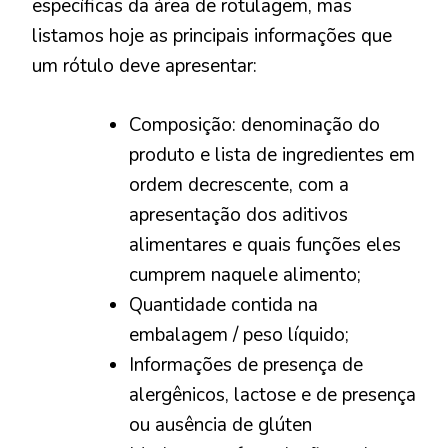
específicas da área de rotulagem, mas
listamos hoje as principais informações que
um rótulo deve apresentar:
Composição: denominação do
produto e lista de ingredientes em
ordem decrescente, com a
apresentação dos aditivos
alimentares e quais funções eles
cumprem naquele alimento;
Quantidade contida na
embalagem / peso líquido;
Informações de presença de
alergênicos, lactose e de presença
ou ausência de glúten