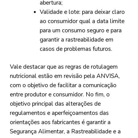
abertura;
Validade e lote: para deixar claro
ao consumidor qual a data limite
para um consumo seguro e para
garantir a rastreabilidade em
casos de problemas futuros.
Vale destacar que as regras de rotulagem
nutricional estão em revisão pela ANVISA,
com o objetivo de facilitar a comunicação
entre produtor e consumidor. No fim, o
objetivo principal das alterações de
regulamentos e aperfeiçoamentos das
orientações aos fabricantes é garantir a
Segurança Alimentar, a Rastreabilidade e a