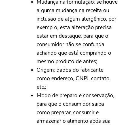
Mudança na formulação: se houve
alguma mudança na receita ou
inclusão de algum alergênico, por
exemplo, esta alteração precisa
estar em destaque, para que o
consumidor não se confunda
achando que está comprando o
mesmo produto de antes;
Origem: dados do fabricante,
como endereço, CNPJ, contato,
etc.;
Modo de preparo e conservação,
para que o consumidor saiba
como preparar, consumir e
armazenar o alimento após sua