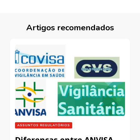
Artigos recomendados
ASSUNTOS REGULATÓRIOS
Diferenças entre ANVISA,