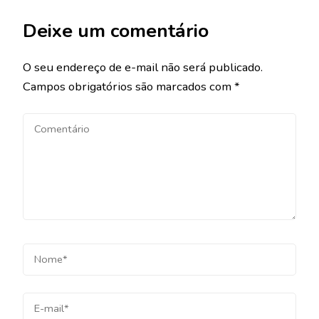
Deixe um comentário
O seu endereço de e-mail não será publicado.
Campos obrigatórios são marcados com
*