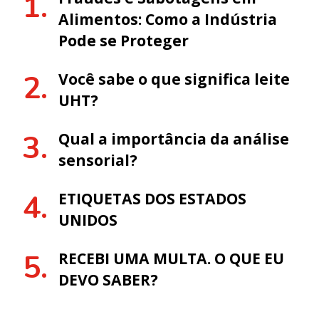
Alimentos: Como a Indústria
Pode se Proteger
Você sabe o que significa leite
UHT?
Qual a importância da análise
sensorial?
ETIQUETAS DOS ESTADOS
UNIDOS
RECEBI UMA MULTA. O QUE EU
DEVO SABER?