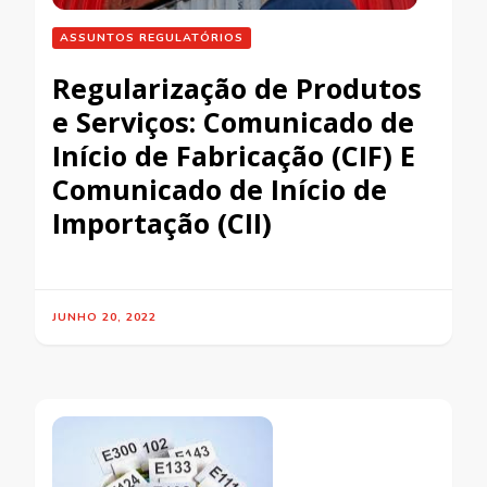
ASSUNTOS REGULATÓRIOS
Regularização de Produtos
e Serviços: Comunicado de
Início de Fabricação (CIF) E
Comunicado de Início de
Importação (CII)
JUNHO 20, 2022