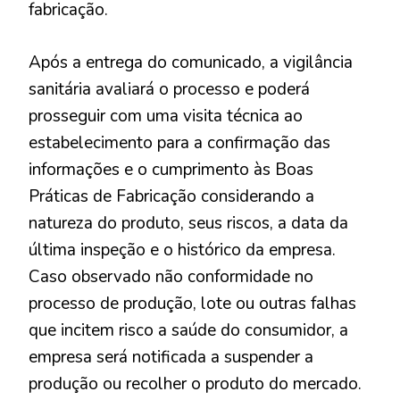
fabricação.
Após a entrega do comunicado, a vigilância
sanitária avaliará o processo e poderá
prosseguir com uma visita técnica ao
estabelecimento para a confirmação das
informações e o cumprimento às Boas
Práticas de Fabricação considerando a
natureza do produto, seus riscos, a data da
última inspeção e o histórico da empresa.
Caso observado não conformidade no
processo de produção, lote ou outras falhas
que incitem risco a saúde do consumidor, a
empresa será notificada a suspender a
produção ou recolher o produto do mercado.