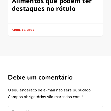
Alimentos que podem ter
destaques no rótulo
ABRIL 19, 2021
Deixe um comentário
O seu endereço de e-mail não será publicado.
Campos obrigatórios são marcados com
*