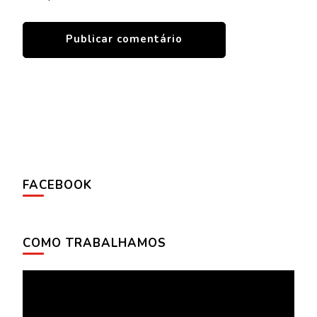
FACEBOOK
COMO TRABALHAMOS
Tocador
de