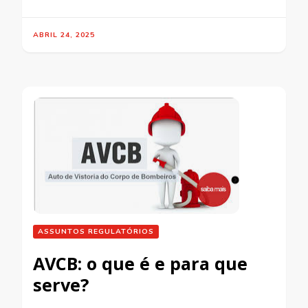
ABRIL 24, 2025
ASSUNTOS REGULATÓRIOS
AVCB: o que é e para que
serve?