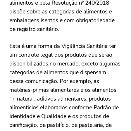
alimentos e pela Resolução nº 240/2018
dispõe sobre as categorias de alimentos e
embalagens isentos e com obrigatoriedade
de registro sanitário.
Esta é uma forma da Vigilância Sanitária ter
um controle legal dos produtos que serão
disponibilizados no mercado, exceto algumas
categorias de alimentos que dispensam
dessa comunicação. Por exemplo, as
matérias-primas alimentares e os alimentos
“in natura”, aditivos alimentares, produtos
alimentícios elaborados conforme Padrão de
Identidade e Qualidade e os produtos de
panificação, de pastifício, de pastelaria, de