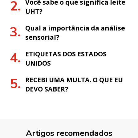
Você sabe o que significa leite
UHT?
Qual a importância da análise
sensorial?
ETIQUETAS DOS ESTADOS
UNIDOS
RECEBI UMA MULTA. O QUE EU
DEVO SABER?
Artigos recomendados