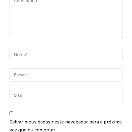
Salvar meus dados neste navegador para a próxima
vez que eu comentar.