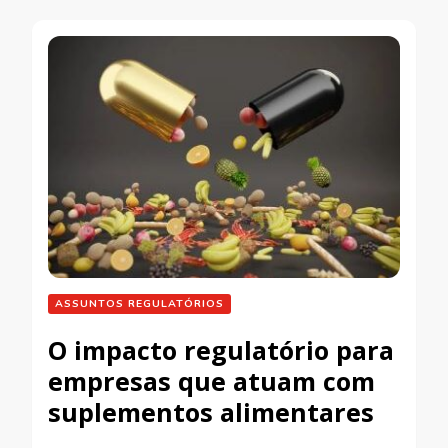
ASSUNTOS REGULATÓRIOS
O impacto regulatório para
empresas que atuam com
suplementos alimentares