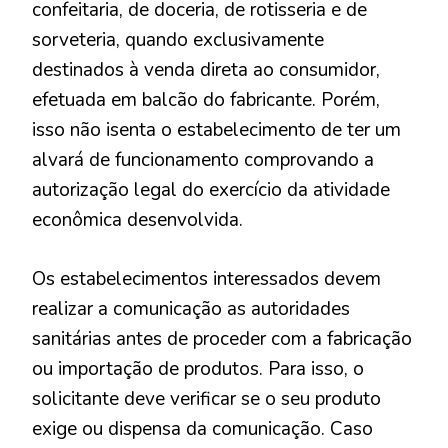
confeitaria, de doceria, de rotisseria e de
sorveteria, quando exclusivamente
destinados à venda direta ao consumidor,
efetuada em balcão do fabricante. Porém,
isso não isenta o estabelecimento de ter um
alvará de funcionamento comprovando a
autorização legal do exercício da atividade
econômica desenvolvida.
Os estabelecimentos interessados devem
realizar a comunicação as autoridades
sanitárias antes de proceder com a fabricação
ou importação de produtos. Para isso, o
solicitante deve verificar se o seu produto
exige ou dispensa da comunicação. Caso