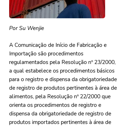
INÍCIO
DE
IMPORTAÇÃ
(CII)
Por Su Wenjie
A Comunicação de Início de Fabricação e
Importação são procedimentos
regulamentados pela Resolução nº 23/2000,
a qual estabelece os procedimentos básicos
para o registro e dispensa da obrigatoriedade
de registro de produtos pertinentes à área de
alimentos, pela Resolução nº 22/2000 que
orienta os procedimentos de registro e
dispensa da obrigatoriedade de registro de
produtos importados pertinentes à área de