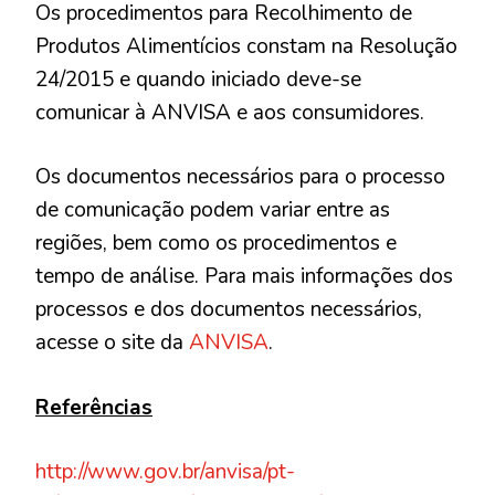
Os procedimentos para Recolhimento de
Produtos Alimentícios constam na Resolução
24/2015 e quando iniciado deve-se
comunicar à ANVISA e aos consumidores.
Os documentos necessários para o processo
de comunicação podem variar entre as
regiões, bem como os procedimentos e
tempo de análise. Para mais informações dos
processos e dos documentos necessários,
acesse o site da
ANVISA
.
Referências
http://www.gov.br/anvisa/pt-