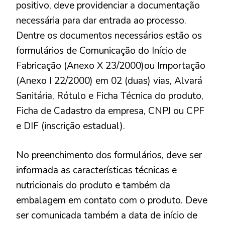
positivo, deve providenciar a documentação
necessária para dar entrada ao processo.
Dentre os documentos necessários estão os
formulários de Comunicação do Início de
Fabricação (Anexo X 23/2000)ou Importação
(Anexo I 22/2000) em 02 (duas) vias, Alvará
Sanitária, Rótulo e Ficha Técnica do produto,
Ficha de Cadastro da empresa, CNPJ ou CPF
e DIF (inscrição estadual).
No preenchimento dos formulários, deve ser
informada as características técnicas e
nutricionais do produto e também da
embalagem em contato com o produto. Deve
ser comunicada também a data de início de