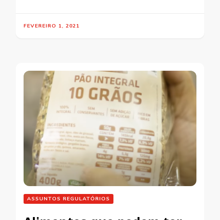
FEVEREIRO 1, 2021
ASSUNTOS REGULATÓRIOS