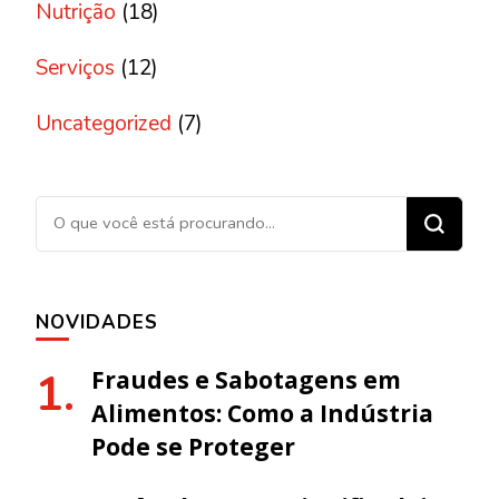
Nutrição
(18)
Serviços
(12)
Uncategorized
(7)
Procurando algo?
NOVIDADES
Fraudes e Sabotagens em
Alimentos: Como a Indústria
Pode se Proteger